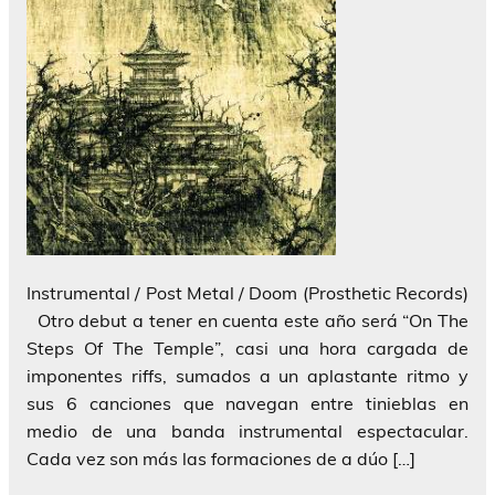
Instrumental / Post Metal / Doom (Prosthetic Records)
Otro debut a tener en cuenta este año será “On The
Steps Of The Temple”, casi una hora cargada de
imponentes riffs, sumados a un aplastante ritmo y
sus 6 canciones que navegan entre tinieblas en
medio de una banda instrumental espectacular.
Cada vez son más las formaciones de a dúo […]