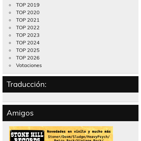
TOP 2019
TOP 2020
TOP 2021
TOP 2022
TOP 2023
TOP 2024
TOP 2025
TOP 2026
Votaciones
Traducción:
Amigos