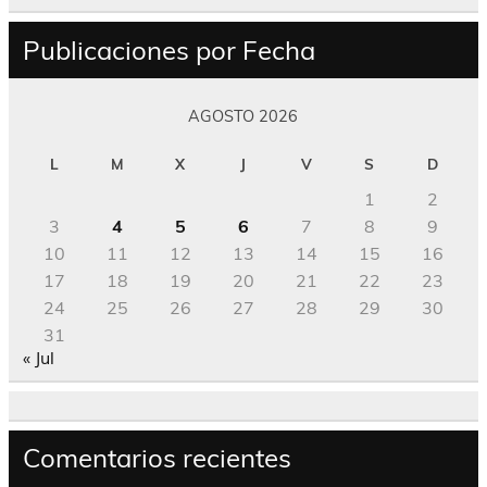
Publicaciones por Fecha
AGOSTO 2026
L
M
X
J
V
S
D
1
2
3
4
5
6
7
8
9
10
11
12
13
14
15
16
17
18
19
20
21
22
23
24
25
26
27
28
29
30
31
« Jul
Comentarios recientes