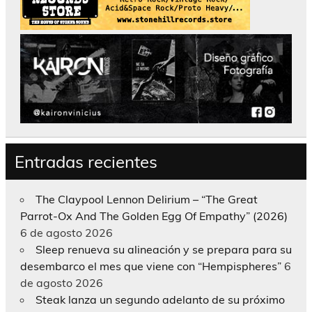
Entradas recientes
The Claypool Lennon Delirium – “The Great
Parrot-Ox And The Golden Egg Of Empathy” (2026)
6 de agosto 2026
Sleep renueva su alineación y se prepara para su
desembarco el mes que viene con “Hempispheres”
6
de agosto 2026
Steak lanza un segundo adelanto de su próximo