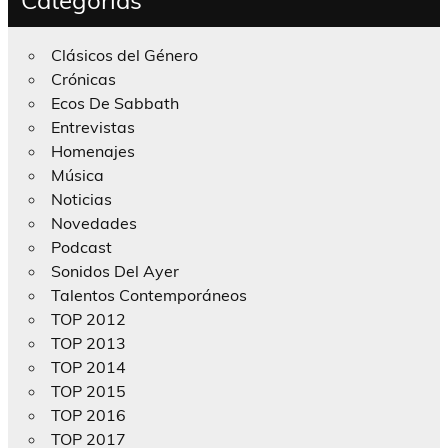
Categorías
Clásicos del Género
Crónicas
Ecos De Sabbath
Entrevistas
Homenajes
Música
Noticias
Novedades
Podcast
Sonidos Del Ayer
Talentos Contemporáneos
TOP 2012
TOP 2013
TOP 2014
TOP 2015
TOP 2016
TOP 2017