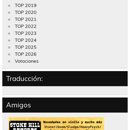
TOP 2019
TOP 2020
TOP 2021
TOP 2022
TOP 2023
TOP 2024
TOP 2025
TOP 2026
Votaciones
Traducción:
Amigos