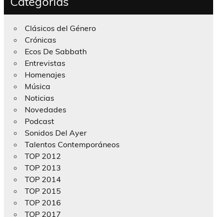
Categorías
Clásicos del Género
Crónicas
Ecos De Sabbath
Entrevistas
Homenajes
Música
Noticias
Novedades
Podcast
Sonidos Del Ayer
Talentos Contemporáneos
TOP 2012
TOP 2013
TOP 2014
TOP 2015
TOP 2016
TOP 2017