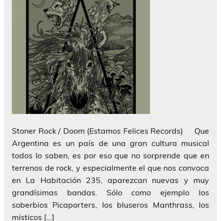
Stoner Rock / Doom (Estamos Felices Records) Que
Argentina es un país de una gran cultura musical
todos lo saben, es por eso que no sorprende que en
terrenos de rock, y especialmente el que nos convoca
en La Habitación 235, aparezcan nuevas y muy
grandísimas bandas. Sólo como ejemplo los
soberbios Picaporters, los bluseros Manthrass, los
místicos […]