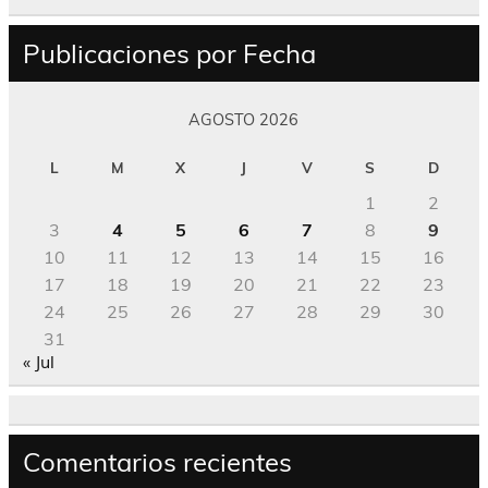
Publicaciones por Fecha
AGOSTO 2026
L
M
X
J
V
S
D
1
2
3
4
5
6
7
8
9
10
11
12
13
14
15
16
17
18
19
20
21
22
23
24
25
26
27
28
29
30
31
« Jul
Comentarios recientes