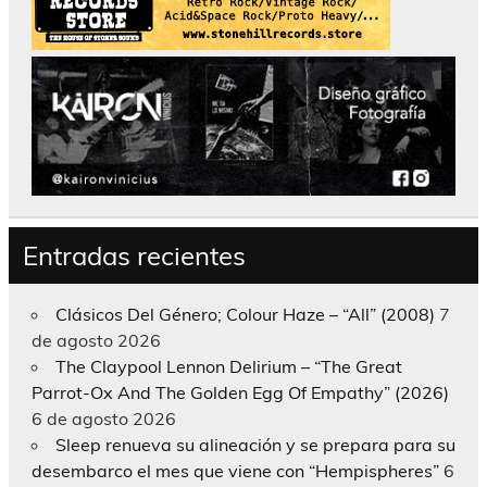
Entradas recientes
Clásicos Del Género; Colour Haze – “All” (2008)
7
de agosto 2026
The Claypool Lennon Delirium – “The Great
Parrot-Ox And The Golden Egg Of Empathy” (2026)
6 de agosto 2026
Sleep renueva su alineación y se prepara para su
desembarco el mes que viene con “Hempispheres”
6