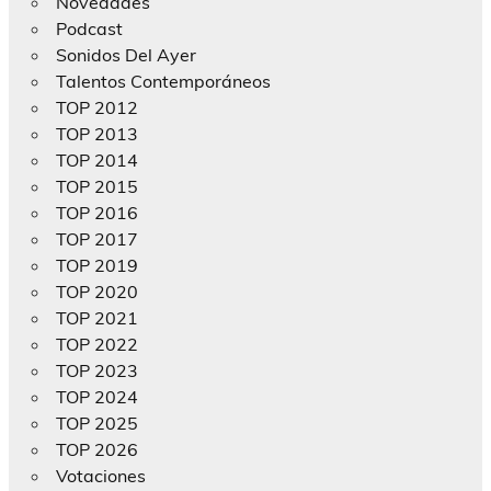
Novedades
Podcast
Sonidos Del Ayer
Talentos Contemporáneos
TOP 2012
TOP 2013
TOP 2014
TOP 2015
TOP 2016
TOP 2017
TOP 2019
TOP 2020
TOP 2021
TOP 2022
TOP 2023
TOP 2024
TOP 2025
TOP 2026
Votaciones