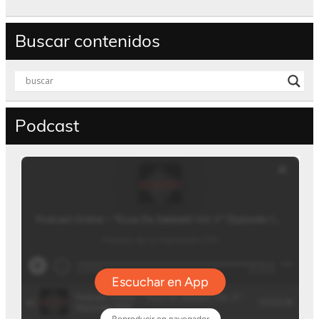
Buscar contenidos
Podcast