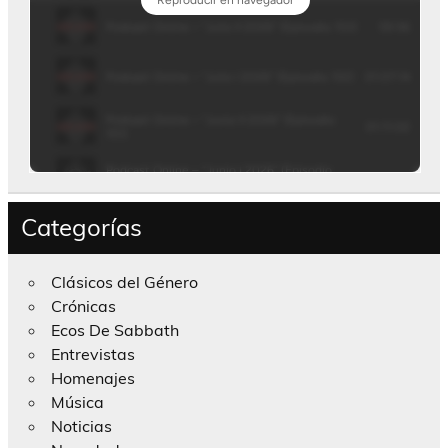
Categorías
Clásicos del Género
Crónicas
Ecos De Sabbath
Entrevistas
Homenajes
Música
Noticias