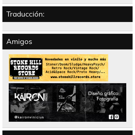
Traducción:
Amigos