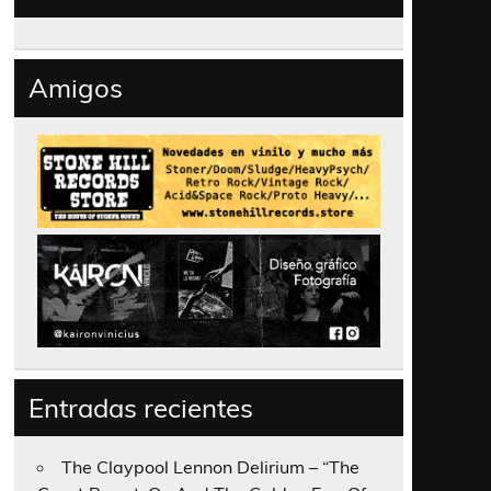
Amigos
Entradas recientes
The Claypool Lennon Delirium – “The