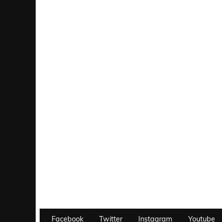
Facebook
Twitter
Instagram
Youtube