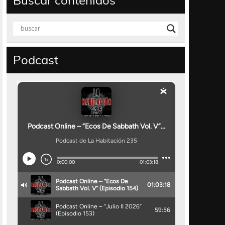
Buscar contenidos
Podcast