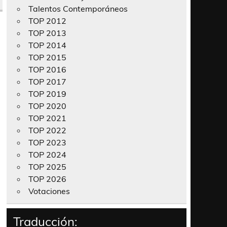
Talentos Contemporáneos
TOP 2012
TOP 2013
TOP 2014
TOP 2015
TOP 2016
TOP 2017
TOP 2019
TOP 2020
TOP 2021
TOP 2022
TOP 2023
TOP 2024
TOP 2025
TOP 2026
Votaciones
Traducción: