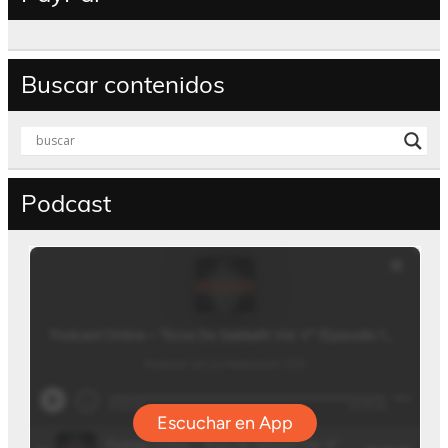
Buscar contenidos
Podcast