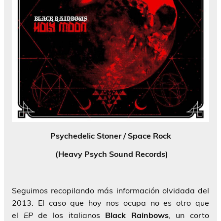
Psychedelic Stoner / Space Rock
(Heavy Psych Sound Records)
Seguimos recopilando más información olvidada del
2013. El caso que hoy nos ocupa no es otro que
el
EP
de los italianos
Black Rainbows
, un corto