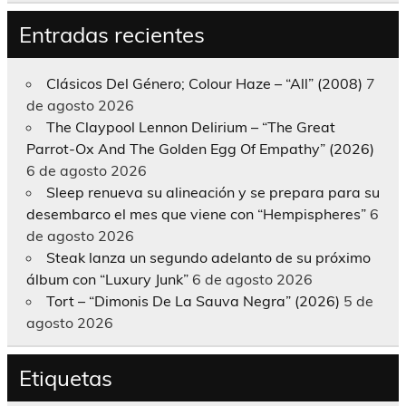
Entradas recientes
Clásicos Del Género; Colour Haze – “All” (2008)
7
de agosto 2026
The Claypool Lennon Delirium – “The Great
Parrot-Ox And The Golden Egg Of Empathy” (2026)
6 de agosto 2026
Sleep renueva su alineación y se prepara para su
desembarco el mes que viene con “Hempispheres”
6
de agosto 2026
Steak lanza un segundo adelanto de su próximo
álbum con “Luxury Junk”
6 de agosto 2026
Tort – “Dimonis De La Sauva Negra” (2026)
5 de
agosto 2026
Etiquetas