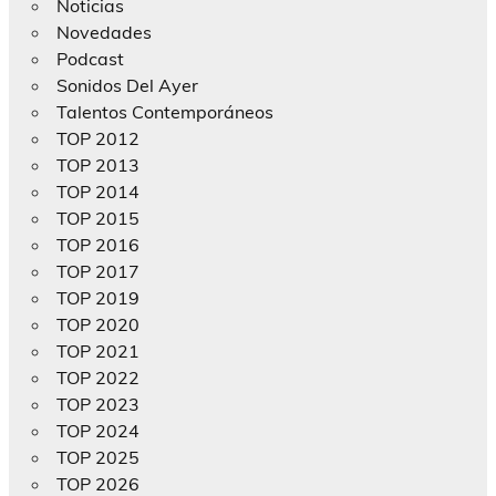
Noticias
Novedades
Podcast
Sonidos Del Ayer
Talentos Contemporáneos
TOP 2012
TOP 2013
TOP 2014
TOP 2015
TOP 2016
TOP 2017
TOP 2019
TOP 2020
TOP 2021
TOP 2022
TOP 2023
TOP 2024
TOP 2025
TOP 2026