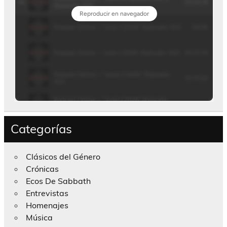
Categorías
Clásicos del Género
Crónicas
Ecos De Sabbath
Entrevistas
Homenajes
Música