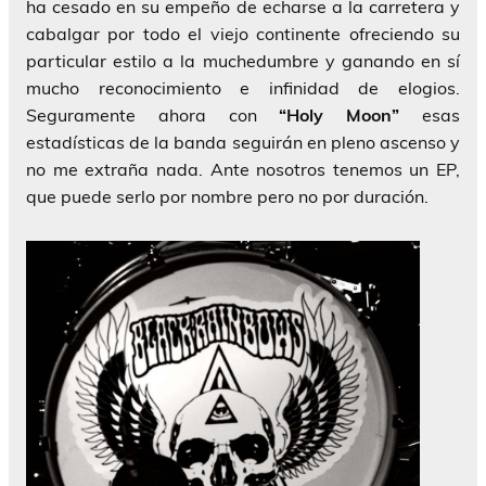
ha cesado en su empeño de echarse a la carretera y
cabalgar por todo el viejo continente ofreciendo su
particular estilo a la muchedumbre y ganando en sí
mucho reconocimiento e infinidad de elogios.
Seguramente ahora con
“Holy Moon”
esas
estadísticas de la banda seguirán en pleno ascenso y
no me extraña nada. Ante nosotros tenemos un EP,
que puede serlo por nombre pero no por duración.