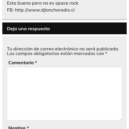
Esta bueno pero no es space rock
FB:
http://www.djlonchoradio.cl
Deja una respuesta
Tu dirección de correo electrónico no será publicada.
Los campos obligatorios están marcados con
*
Comentario
*
Nombre
*