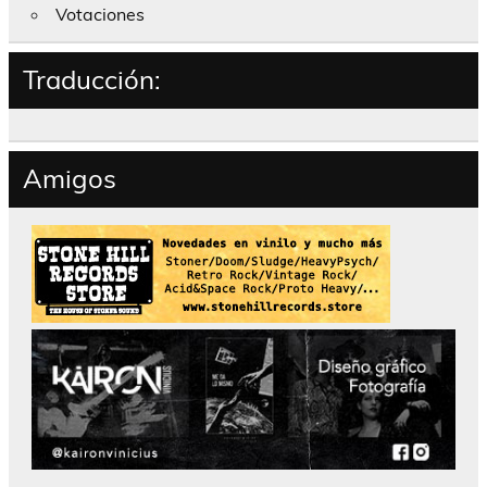
Votaciones
Traducción:
Amigos