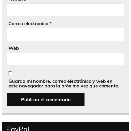
Correo electrónico
*
Web
Guarda mi nombre, correo electrónico y web en
este navegador para la próxima vez que comente.
PayPal