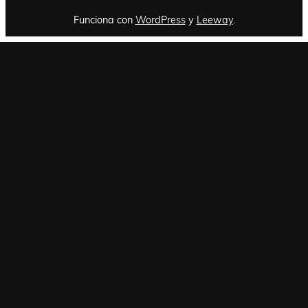
Funciona con
WordPress
y
Leeway
.