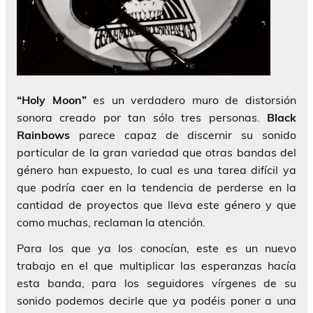
“Holy Moon”
es un verdadero muro de distorsión
sonora creado por tan sólo tres personas.
Black
Rainbows
parece capaz de discernir su sonido
particular de la gran variedad que otras bandas del
género han expuesto, lo cual es una tarea difícil ya
que podría caer en la tendencia de perderse en la
cantidad de proyectos que lleva este género y que
como muchas, reclaman la atención.
Para los que ya los conocían, este es un nuevo
trabajo en el que multiplicar las esperanzas hacía
esta banda, para los seguidores vírgenes de su
sonido podemos decirle que ya podéis poner a una