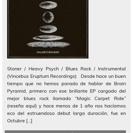
Stoner / Heavy Psych / Blues Rock / Instrumental
(Vincebus Eruptum Recordings) Desde hace un buen
tiempo que no hemos parado de hablar de Brain
Pyramid, primero con ese brillante EP cargado del
mejor blues rock llamado “Magic Carpet Ride”
(reseña aquí) y hace menos de 1 año nos hacíamos
eco del estruendoso debut larga duración, fue en
Octubre […]