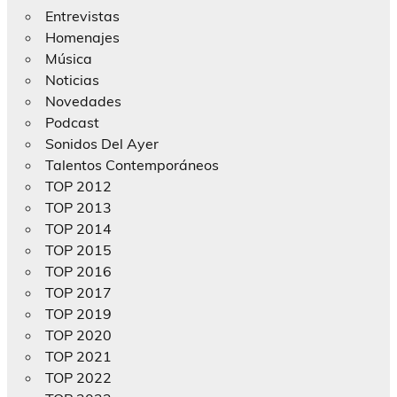
Entrevistas
Homenajes
Música
Noticias
Novedades
Podcast
Sonidos Del Ayer
Talentos Contemporáneos
TOP 2012
TOP 2013
TOP 2014
TOP 2015
TOP 2016
TOP 2017
TOP 2019
TOP 2020
TOP 2021
TOP 2022