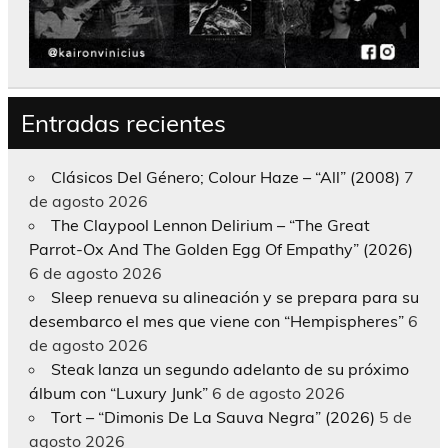
Entradas recientes
Clásicos Del Género; Colour Haze – “All” (2008)
7
de agosto 2026
The Claypool Lennon Delirium – “The Great
Parrot-Ox And The Golden Egg Of Empathy” (2026)
6 de agosto 2026
Sleep renueva su alineación y se prepara para su
desembarco el mes que viene con “Hempispheres”
6
de agosto 2026
Steak lanza un segundo adelanto de su próximo
álbum con “Luxury Junk”
6 de agosto 2026
Tort – “Dimonis De La Sauva Negra” (2026)
5 de
agosto 2026