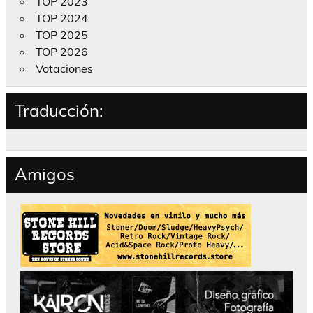
TOP 2023
TOP 2024
TOP 2025
TOP 2026
Votaciones
Traducción:
Amigos