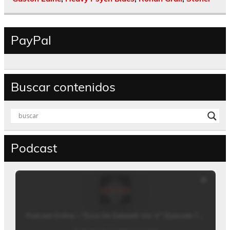
PayPal
Buscar contenidos
Podcast