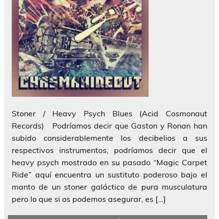
Stoner / Heavy Psych Blues (Acid Cosmonaut
Records) Podríamos decir que Gaston y Ronan han
subido considerablemente los decibelios a sus
respectivos instrumentos, podríamos decir que el
heavy psych mostrado en su pasado “Magic Carpet
Ride” aquí encuentra un sustituto poderoso bajo el
manto de un stoner galáctico de pura musculatura
pero lo que si os podemos asegurar, es […]