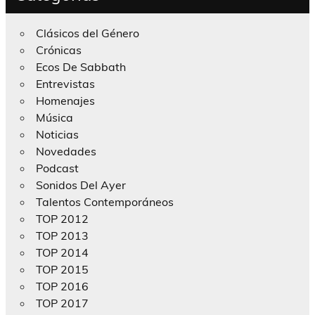
Clásicos del Género
Crónicas
Ecos De Sabbath
Entrevistas
Homenajes
Música
Noticias
Novedades
Podcast
Sonidos Del Ayer
Talentos Contemporáneos
TOP 2012
TOP 2013
TOP 2014
TOP 2015
TOP 2016
TOP 2017