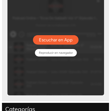
Categorías