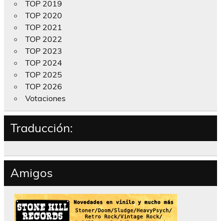
TOP 2019
TOP 2020
TOP 2021
TOP 2022
TOP 2023
TOP 2024
TOP 2025
TOP 2026
Votaciones
Traducción:
Amigos