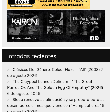
Entradas recientes
Clásicos Del Género; Colour Haze – “All” (2008)
7
de agosto 2026
The Claypool Lennon Delirium – “The Great
Parrot-Ox And The Golden Egg Of Empathy” (2026)
6 de agosto 2026
Sleep renueva su alineación y se prepara para su
desembarco el mes que viene con “Hempispheres”
6
de agosto 2026