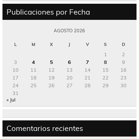
Publicaciones por Fecha
AGOSTO 2026
L
M
X
J
V
S
D
1
2
3
4
5
6
7
8
9
10
11
12
13
14
15
16
17
18
19
20
21
22
23
24
25
26
27
28
29
30
31
« Jul
Comentarios recientes