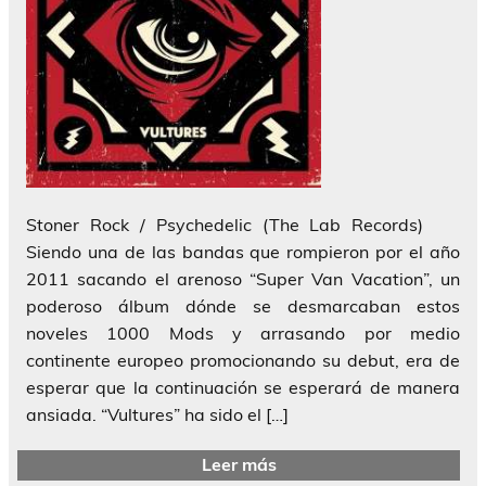
Stoner Rock / Psychedelic (The Lab Records)
Siendo una de las bandas que rompieron por el año
2011 sacando el arenoso “Super Van Vacation”, un
poderoso álbum dónde se desmarcaban estos
noveles 1000 Mods y arrasando por medio
continente europeo promocionando su debut, era de
esperar que la continuación se esperará de manera
ansiada. “Vultures” ha sido el […]
Leer más