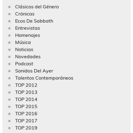
Clásicos del Género
Crónicas
Ecos De Sabbath
Entrevistas
Homenajes
Música
Noticias
Novedades
Podcast
Sonidos Del Ayer
Talentos Contemporáneos
TOP 2012
TOP 2013
TOP 2014
TOP 2015
TOP 2016
TOP 2017
TOP 2019