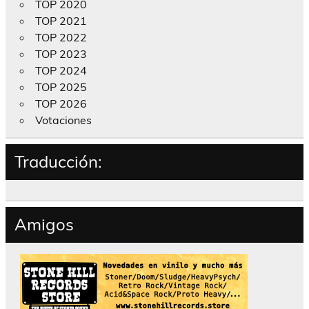
TOP 2020
TOP 2021
TOP 2022
TOP 2023
TOP 2024
TOP 2025
TOP 2026
Votaciones
Traducción:
Amigos