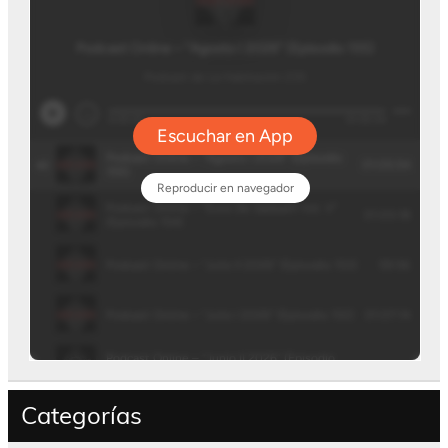
Categorías