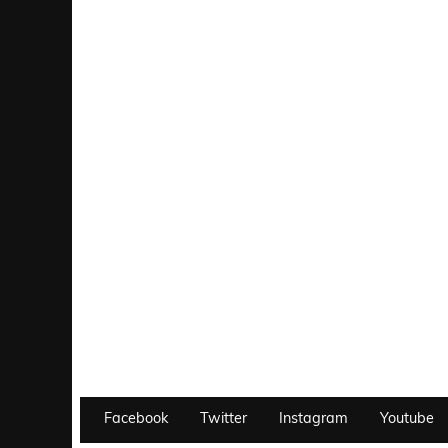
Facebook
Twitter
Instagram
Youtube