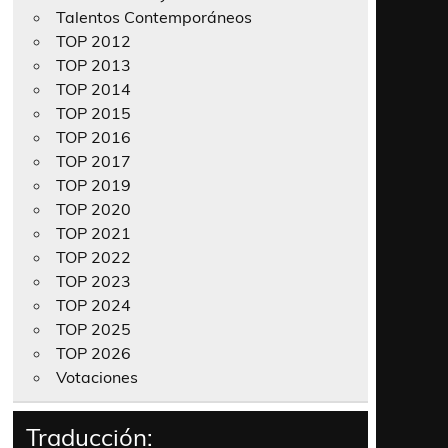
Talentos Contemporáneos
TOP 2012
TOP 2013
TOP 2014
TOP 2015
TOP 2016
TOP 2017
TOP 2019
TOP 2020
TOP 2021
TOP 2022
TOP 2023
TOP 2024
TOP 2025
TOP 2026
Votaciones
Traducción: