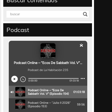
Buscar contenidos
Podcast