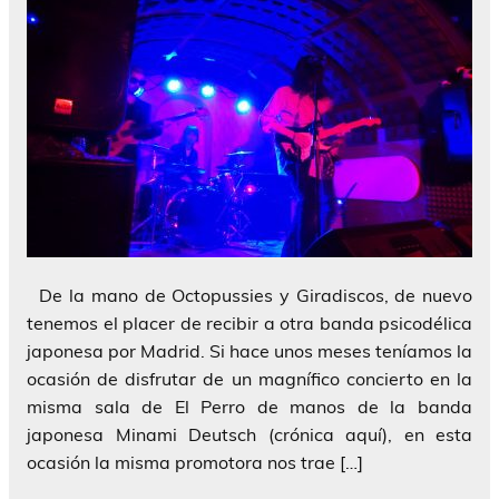
De la mano de Octopussies y Giradiscos, de nuevo
tenemos el placer de recibir a otra banda psicodélica
japonesa por Madrid. Si hace unos meses teníamos la
ocasión de disfrutar de un magnífico concierto en la
misma sala de El Perro de manos de la banda
japonesa Minami Deutsch (crónica aquí), en esta
ocasión la misma promotora nos trae […]