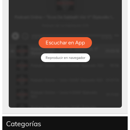
Categorías