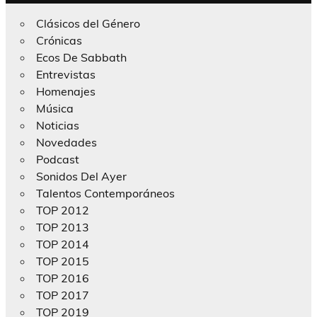
Clásicos del Género
Crónicas
Ecos De Sabbath
Entrevistas
Homenajes
Música
Noticias
Novedades
Podcast
Sonidos Del Ayer
Talentos Contemporáneos
TOP 2012
TOP 2013
TOP 2014
TOP 2015
TOP 2016
TOP 2017
TOP 2019