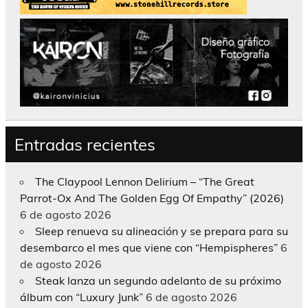
Entradas recientes
The Claypool Lennon Delirium – “The Great
Parrot-Ox And The Golden Egg Of Empathy” (2026)
6 de agosto 2026
Sleep renueva su alineación y se prepara para su
desembarco el mes que viene con “Hempispheres”
6
de agosto 2026
Steak lanza un segundo adelanto de su próximo
álbum con “Luxury Junk”
6 de agosto 2026