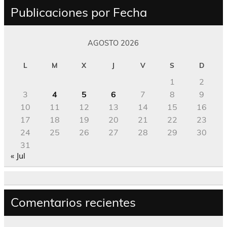
Publicaciones por Fecha
AGOSTO 2026
L
M
X
J
V
S
D
1
2
3
4
5
6
7
8
9
10
11
12
13
14
15
16
17
18
19
20
21
22
23
24
25
26
27
28
29
30
31
« Jul
Comentarios recientes