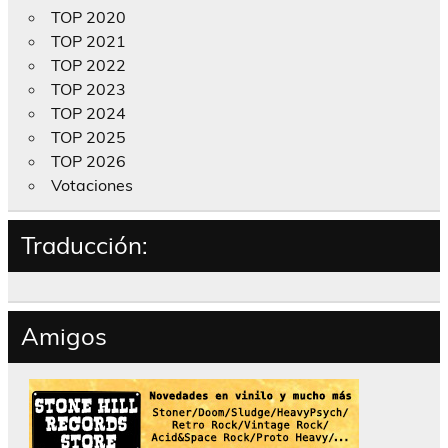
TOP 2020
TOP 2021
TOP 2022
TOP 2023
TOP 2024
TOP 2025
TOP 2026
Votaciones
Traducción:
Amigos