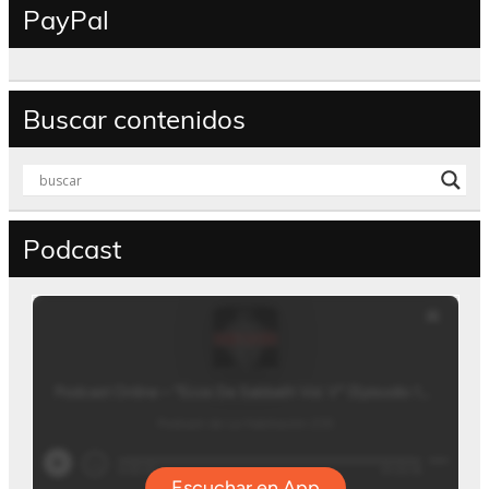
PayPal
Buscar contenidos
Podcast