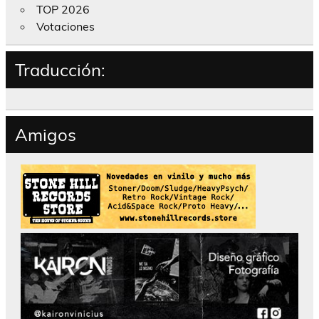
TOP 2026
Votaciones
Traducción:
Amigos