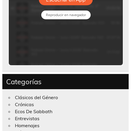
Categorías
Clásicos del Género
Crónicas
Ecos De Sabbath
Entrevistas
Homenajes