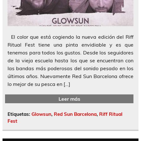
El color que está cogiendo la nueva edición del Riff
Ritual Fest tiene una pinta envidiable y es que
tenemos para todos los gustos. Desde los seguidores
de la vieja escuela hasta los que se encuentran con
las bandas más poderosas del sonido pesado en los
últimos años. Nuevamente Red Sun Barcelona ofrece
lo mejor de su pesca en […]
Leer más
Etiquetas:
Glowsun
,
Red Sun Barcelona
,
Riff Ritual
Fest