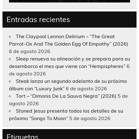
Entradas recientes
The Claypool Lennon Delirium – “The Great
Parrot-Ox And The Golden Egg Of Empathy” (2026)
6 de agosto 2026
Sleep renueva su alineación y se prepara para su
desembarco el mes que viene con “Hempispheres”
6
de agosto 2026
Steak lanza un segundo adelanto de su próximo
álbum con “Luxury Junk”
6 de agosto 2026
Tort – “Dimonis De La Sauva Negra” (2026)
5 de
agosto 2026
Stoned Jesus presenta todos los detalles de su
próximo “Songs To Moon”
5 de agosto 2026
Etiquetas