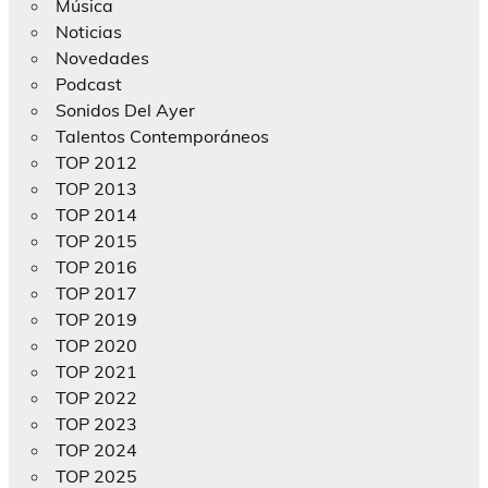
Música
Noticias
Novedades
Podcast
Sonidos Del Ayer
Talentos Contemporáneos
TOP 2012
TOP 2013
TOP 2014
TOP 2015
TOP 2016
TOP 2017
TOP 2019
TOP 2020
TOP 2021
TOP 2022
TOP 2023
TOP 2024
TOP 2025