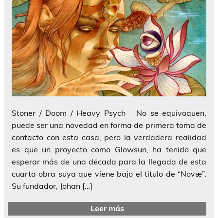
Stoner / Doom / Heavy Psych No se equivoquen,
puede ser una novedad en forma de primera toma de
contacto con esta casa, pero la verdadera realidad
es que un proyecto como Glowsun, ha tenido que
esperar más de una década para la llegada de esta
cuarta obra suya que viene bajo el título de “Novæ”.
Su fundador, Johan […]
Leer más