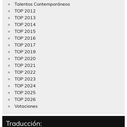
Talentos Contemporáneos
TOP 2012
TOP 2013
TOP 2014
TOP 2015
TOP 2016
TOP 2017
TOP 2019
TOP 2020
TOP 2021
TOP 2022
TOP 2023
TOP 2024
TOP 2025
TOP 2026
Votaciones
Traducción: