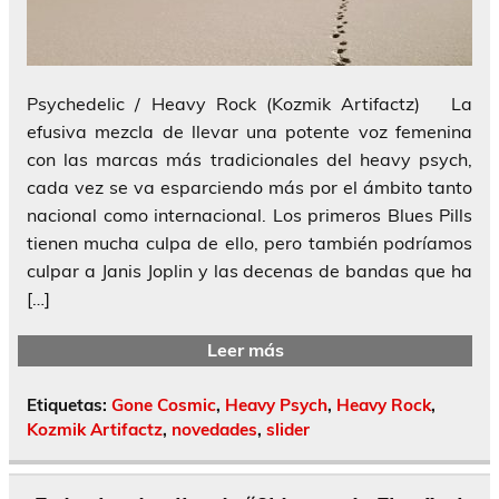
Psychedelic / Heavy Rock (Kozmik Artifactz) La
efusiva mezcla de llevar una potente voz femenina
con las marcas más tradicionales del heavy psych,
cada vez se va esparciendo más por el ámbito tanto
nacional como internacional. Los primeros Blues Pills
tienen mucha culpa de ello, pero también podríamos
culpar a Janis Joplin y las decenas de bandas que ha
[…]
Leer más
Etiquetas:
Gone Cosmic
,
Heavy Psych
,
Heavy Rock
,
Kozmik Artifactz
,
novedades
,
slider