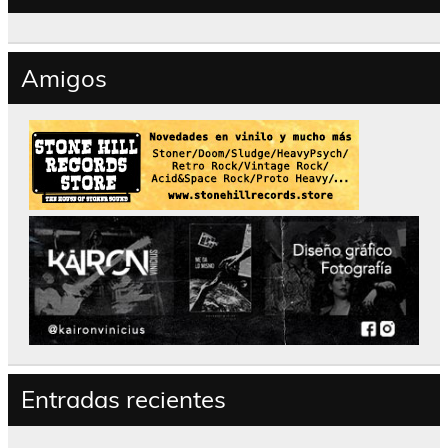
Amigos
Entradas recientes