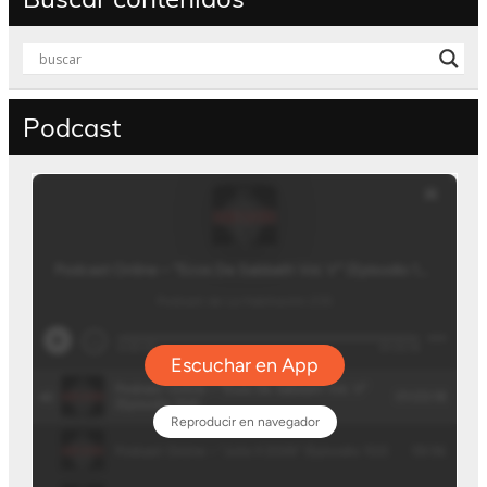
Podcast