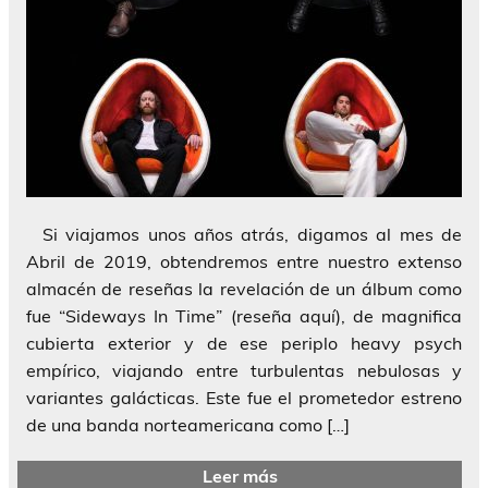
Si viajamos unos años atrás, digamos al mes de
Abril de 2019, obtendremos entre nuestro extenso
almacén de reseñas la revelación de un álbum como
fue “Sideways In Time” (reseña aquí), de magnifica
cubierta exterior y de ese periplo heavy psych
empírico, viajando entre turbulentas nebulosas y
variantes galácticas. Este fue el prometedor estreno
de una banda norteamericana como […]
Leer más