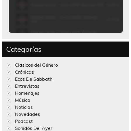
Categorías
Clásicos del Género
Crónicas
Ecos De Sabbath
Entrevistas
Homenajes
Música
Noticias
Novedades
Podcast
Sonidos Del Ayer