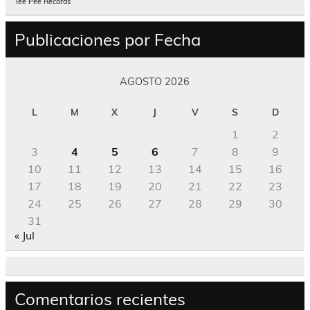
Tee Pee Records
Publicaciones por Fecha
AGOSTO 2026
L
M
X
J
V
S
D
1
2
3
4
5
6
7
8
9
10
11
12
13
14
15
16
17
18
19
20
21
22
23
24
25
26
27
28
29
30
31
« Jul
Comentarios recientes