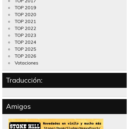
TOP 2017
TOP 2019
TOP 2020
TOP 2021
TOP 2022
TOP 2023
TOP 2024
TOP 2025
TOP 2026
Votaciones
Traducción:
Amigos