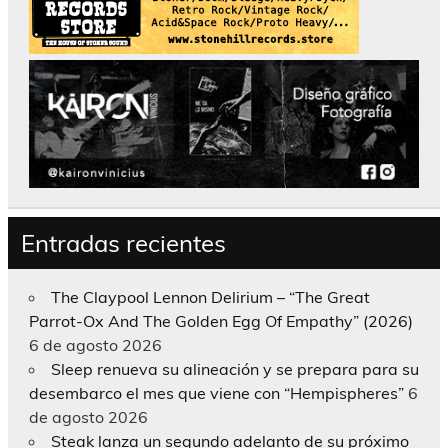
Entradas recientes
The Claypool Lennon Delirium – “The Great
Parrot-Ox And The Golden Egg Of Empathy” (2026)
6 de agosto 2026
Sleep renueva su alineación y se prepara para su
desembarco el mes que viene con “Hempispheres”
6
de agosto 2026
Steak lanza un segundo adelanto de su próximo