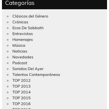
Categorías
Clásicos del Género
Crónicas
Ecos De Sabbath
Entrevistas
Homenajes
Música
Noticias
Novedades
Podcast
Sonidos Del Ayer
Talentos Contemporáneos
TOP 2012
TOP 2013
TOP 2014
TOP 2015
TOP 2016