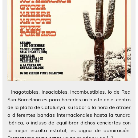
Inagotables, insaciables, incombustibles, lo de Red
Sun Barcelona es para hacerles un busto en el centro
de la plaza de Catalunya, su labor a la hora de atraer
a diferentes bandas internacionales hasta la tundra
ibérica, o incluso de equilibrar dichos conciertos con
la mejor escolta estatal, es digna de admiración.
Promotoras como estas ya no quedan y de […]