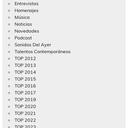
Entrevistas
Homenajes
Música
Noticias
Novedades
Podcast
Sonidos Del Ayer
Talentos Contemporáneos
TOP 2012
TOP 2013
TOP 2014
TOP 2015
TOP 2016
TOP 2017
TOP 2019
TOP 2020
TOP 2021
TOP 2022
TOP 2023