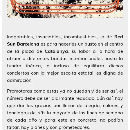
Inagotables, insaciables, incombustibles, lo de
Red
Sun Barcelona
es para hacerles un busto en el centro
de la plaza de
Catalunya
, su labor a la hora de
atraer a diferentes bandas internacionales hasta la
tundra ibérica, o incluso de equilibrar dichos
conciertos con la mejor escolta estatal, es digna de
admiración.
Promotoras como estas ya no quedan y de ser así, el
número debe de ser alarmante reducido, aún así, hay
que dar las gracias por llenar de alegría, colores y
toneladas de
riffs
la mayoría de los fines de semana
de cada año y para este en concreto, no podían
faltar, hay planes y son prometedores.