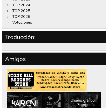
TOP 2024
TOP 2025
TOP 2026
Votaciones
Traducción:
Amigos