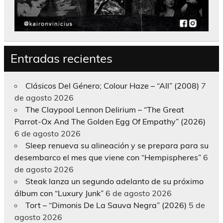
Entradas recientes
Clásicos Del Género; Colour Haze – “All” (2008)
7
de agosto 2026
The Claypool Lennon Delirium – “The Great
Parrot-Ox And The Golden Egg Of Empathy” (2026)
6 de agosto 2026
Sleep renueva su alineación y se prepara para su
desembarco el mes que viene con “Hempispheres”
6
de agosto 2026
Steak lanza un segundo adelanto de su próximo
álbum con “Luxury Junk”
6 de agosto 2026
Tort – “Dimonis De La Sauva Negra” (2026)
5 de
agosto 2026