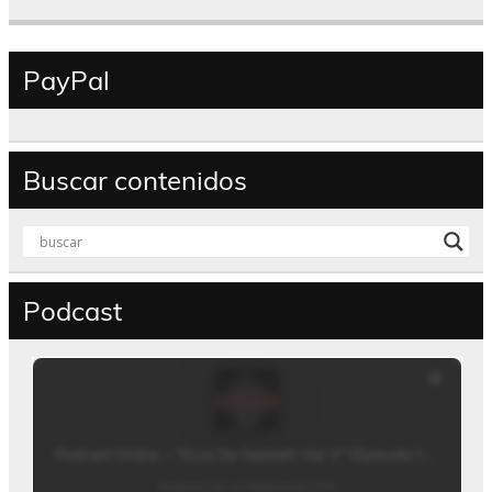
PayPal
Buscar contenidos
Podcast