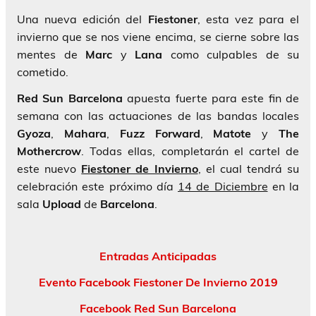
Una nueva edición del
Fiestoner
, esta vez para el
invierno que se nos viene encima, se cierne sobre las
mentes de
Marc
y
Lana
como culpables de su
cometido.
Red Sun Barcelona
apuesta fuerte para este fin de
semana con las actuaciones de las bandas locales
Gyoza
,
Mahara
,
Fuzz Forward
,
Matote
y
The
Mothercrow
. Todas ellas, completarán el cartel de
este nuevo
Fiestoner de Invierno
, el cual tendrá su
celebración este próximo día
14 de Diciembre
en la
sala
Upload
de
Barcelona
.
Entradas Anticipadas
Evento Facebook Fiestoner De Invierno 2019
Facebook Red Sun Barcelona