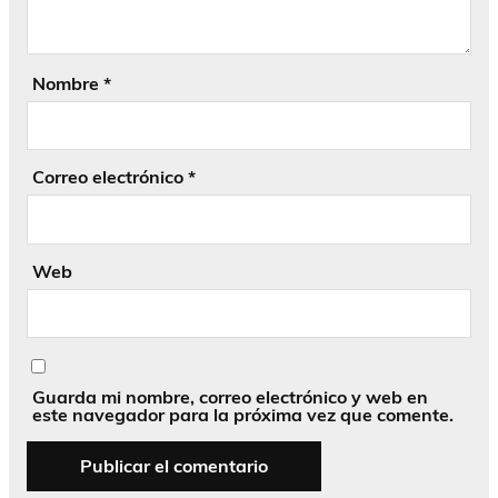
Nombre
*
Correo electrónico
*
Web
Guarda mi nombre, correo electrónico y web en
este navegador para la próxima vez que comente.