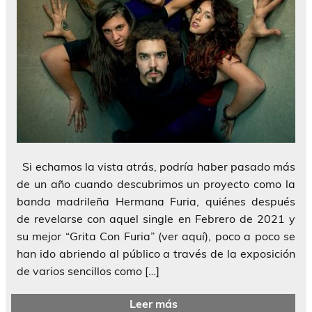
Si echamos la vista atrás, podría haber pasado más
de un año cuando descubrimos un proyecto como la
banda madrileña Hermana Furia, quiénes después
de revelarse con aquel single en Febrero de 2021 y
su mejor “Grita Con Furia” (ver aquí), poco a poco se
han ido abriendo al público a través de la exposición
de varios sencillos como […]
Leer más