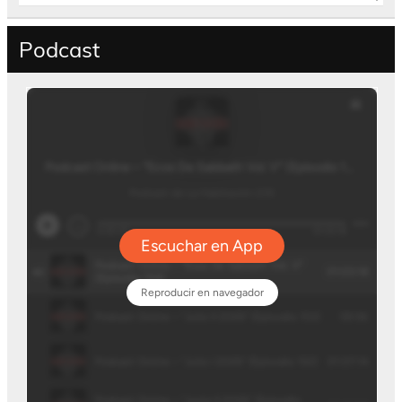
Podcast