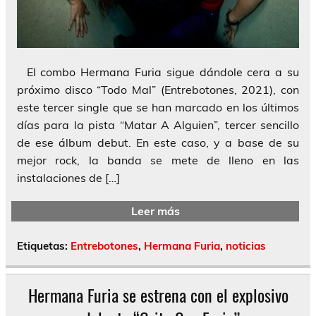
El combo Hermana Furia sigue dándole cera a su
próximo disco “Todo Mal” (Entrebotones, 2021), con
este tercer single que se han marcado en los últimos
días para la pista “Matar A Alguien”, tercer sencillo
de ese álbum debut. En este caso, y a base de su
mejor rock, la banda se mete de lleno en las
instalaciones de […]
Leer más
Etiquetas:
Entrebotones
,
Hermana Furia
,
noticias
Hermana Furia se estrena con el explosivo