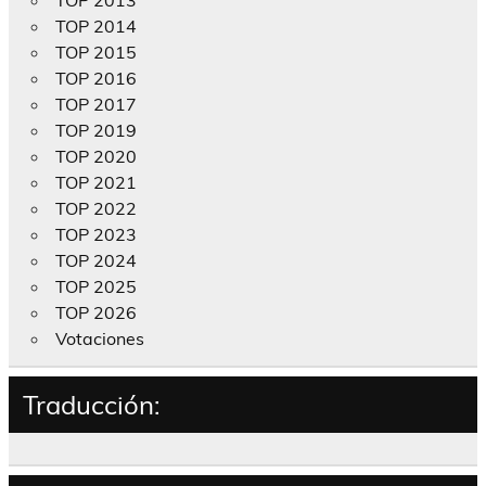
TOP 2013
TOP 2014
TOP 2015
TOP 2016
TOP 2017
TOP 2019
TOP 2020
TOP 2021
TOP 2022
TOP 2023
TOP 2024
TOP 2025
TOP 2026
Votaciones
Traducción: