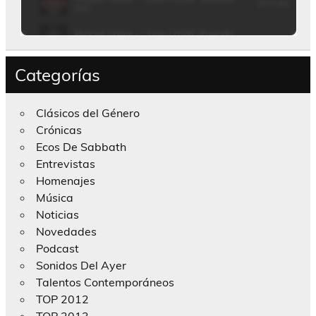
Categorías
Clásicos del Género
Crónicas
Ecos De Sabbath
Entrevistas
Homenajes
Música
Noticias
Novedades
Podcast
Sonidos Del Ayer
Talentos Contemporáneos
TOP 2012