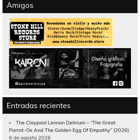
Amigos
Entradas recientes
The Claypool Lennon Delirium – “The Great
Parrot-Ox And The Golden Egg Of Empathy” (2026)
6 de agosto 2026