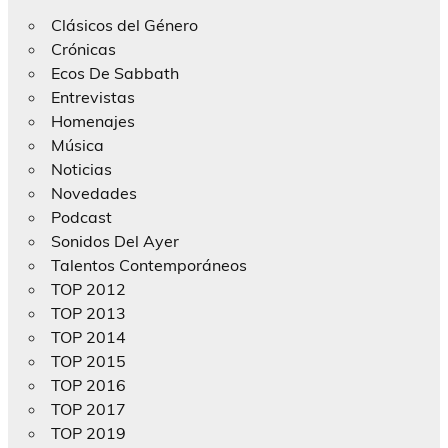
Clásicos del Género
Crónicas
Ecos De Sabbath
Entrevistas
Homenajes
Música
Noticias
Novedades
Podcast
Sonidos Del Ayer
Talentos Contemporáneos
TOP 2012
TOP 2013
TOP 2014
TOP 2015
TOP 2016
TOP 2017
TOP 2019