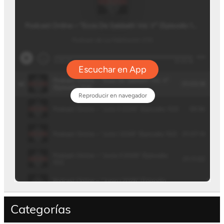
Categorías