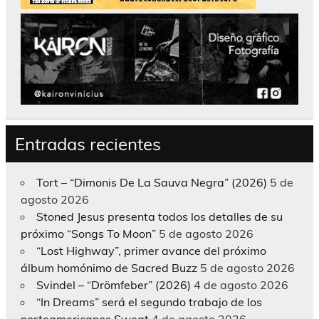
Entradas recientes
Tort – “Dimonis De La Sauva Negra” (2026)
5 de
agosto 2026
Stoned Jesus presenta todos los detalles de su
próximo “Songs To Moon”
5 de agosto 2026
“Lost Highway”, primer avance del próximo
álbum homónimo de Sacred Buzz
5 de agosto 2026
Svindel – “Drömfeber” (2026)
4 de agosto 2026
“In Dreams” será el segundo trabajo de los