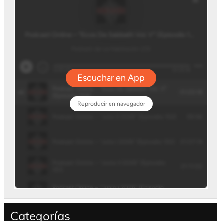
Categorías