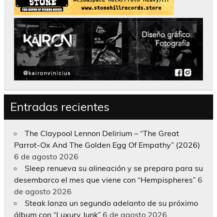
Entradas recientes
The Claypool Lennon Delirium – “The Great
Parrot-Ox And The Golden Egg Of Empathy” (2026)
6 de agosto 2026
Sleep renueva su alineación y se prepara para su
desembarco el mes que viene con “Hempispheres”
6
de agosto 2026
Steak lanza un segundo adelanto de su próximo
álbum con “Luxury Junk”
6 de agosto 2026