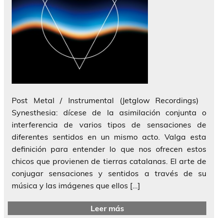
Post Metal / Instrumental (Jetglow Recordings)
Synesthesia: dícese de la asimilación conjunta o
interferencia de varios tipos de sensaciones de
diferentes sentidos en un mismo acto. Valga esta
definición para entender lo que nos ofrecen estos
chicos que provienen de tierras catalanas. El arte de
conjugar sensaciones y sentidos a través de su
música y las imágenes que ellos […]
Leer más