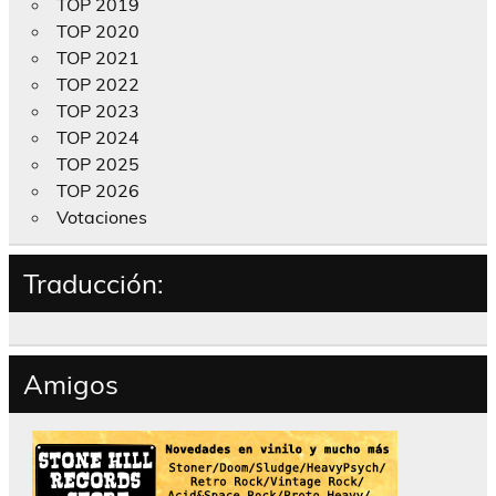
TOP 2019
TOP 2020
TOP 2021
TOP 2022
TOP 2023
TOP 2024
TOP 2025
TOP 2026
Votaciones
Traducción:
Amigos