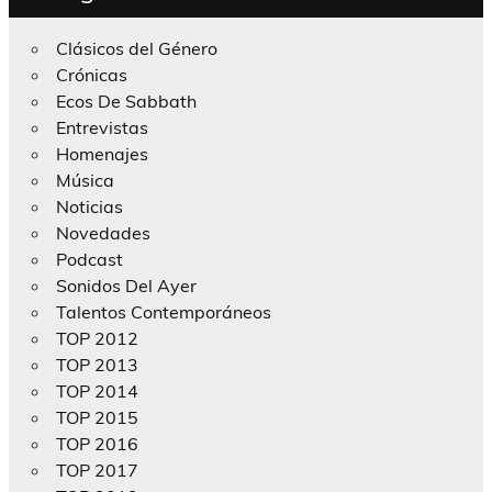
Clásicos del Género
Crónicas
Ecos De Sabbath
Entrevistas
Homenajes
Música
Noticias
Novedades
Podcast
Sonidos Del Ayer
Talentos Contemporáneos
TOP 2012
TOP 2013
TOP 2014
TOP 2015
TOP 2016
TOP 2017