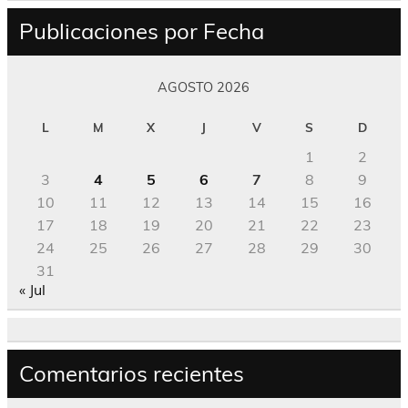
Publicaciones por Fecha
AGOSTO 2026
L
M
X
J
V
S
D
1
2
3
4
5
6
7
8
9
10
11
12
13
14
15
16
17
18
19
20
21
22
23
24
25
26
27
28
29
30
31
« Jul
Comentarios recientes