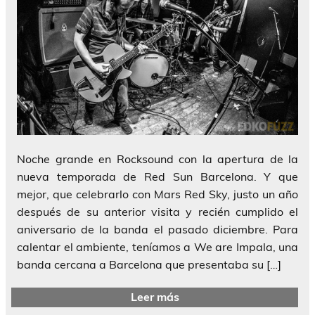
Noche grande en Rocksound con la apertura de la
nueva temporada de Red Sun Barcelona. Y que
mejor, que celebrarlo con Mars Red Sky, justo un año
después de su anterior visita y recién cumplido el
aniversario de la banda el pasado diciembre. Para
calentar el ambiente, teníamos a We are Impala, una
banda cercana a Barcelona que presentaba su […]
Leer más