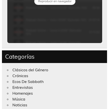
Categorías
Clásicos del Género
Crónicas
Ecos De Sabbath
Entrevistas
Homenajes
Música
Noticias