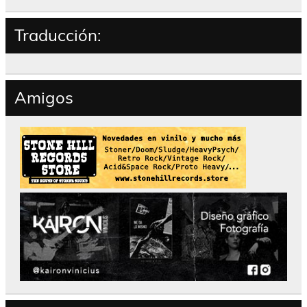
Traducción:
Amigos