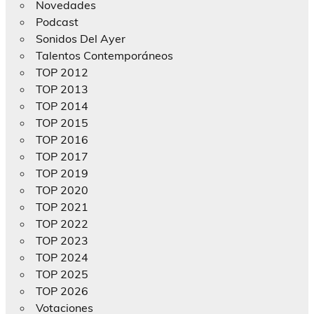
Novedades
Podcast
Sonidos Del Ayer
Talentos Contemporáneos
TOP 2012
TOP 2013
TOP 2014
TOP 2015
TOP 2016
TOP 2017
TOP 2019
TOP 2020
TOP 2021
TOP 2022
TOP 2023
TOP 2024
TOP 2025
TOP 2026
Votaciones