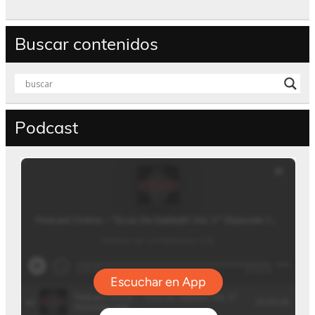
Buscar contenidos
Podcast