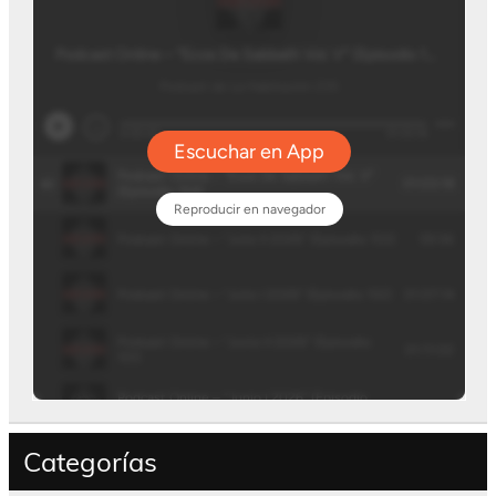
Categorías