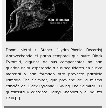
Doom Metal / Stoner (Hydro-Phonic Records)
Aprovechando el parón temporal que sufre Black
Pyramid, algunos de sus componentes no han
querido dejar esperando a sus seguidores en nuevo
material y han formado otro proyecto paralelo
llamado The Scimitar, que proviene de la misma
canción de Black Pyramid, “Swing The Scimitar”. El
guitarrista y cantante Darryl Shepard y el bajista
Gein […]