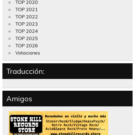
TOP 2020
TOP 2021
TOP 2022
TOP 2023
TOP 2024
TOP 2025
TOP 2026
Votaciones
Traducción:
Amigos