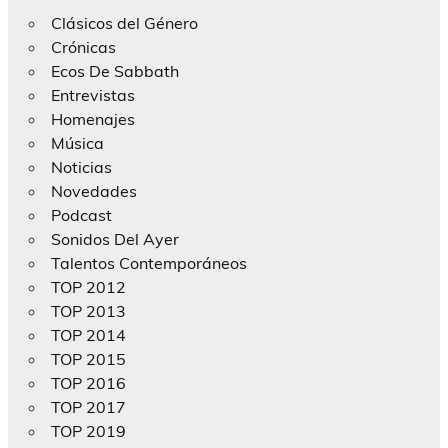
Clásicos del Género
Crónicas
Ecos De Sabbath
Entrevistas
Homenajes
Música
Noticias
Novedades
Podcast
Sonidos Del Ayer
Talentos Contemporáneos
TOP 2012
TOP 2013
TOP 2014
TOP 2015
TOP 2016
TOP 2017
TOP 2019