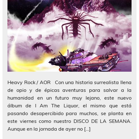
Heavy Rock / AOR Con una historia surrealista llena
de opio y de épicas aventuras para salvar a la
humanidad en un futuro muy lejano, este nuevo
álbum de I Am The Liquor, el mismo que está
pasando desapercibido para muchos, se planta en
este viernes como nuestro DISCO DE LA SEMANA.
Aunque en la jornada de ayer no […]