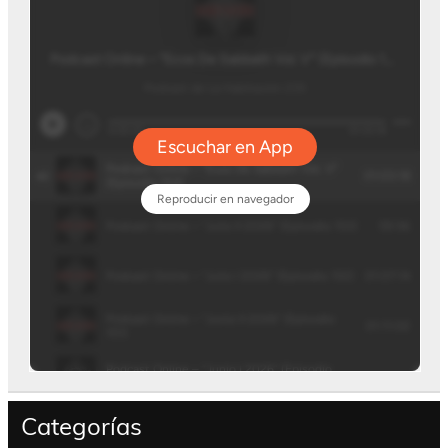
Categorías