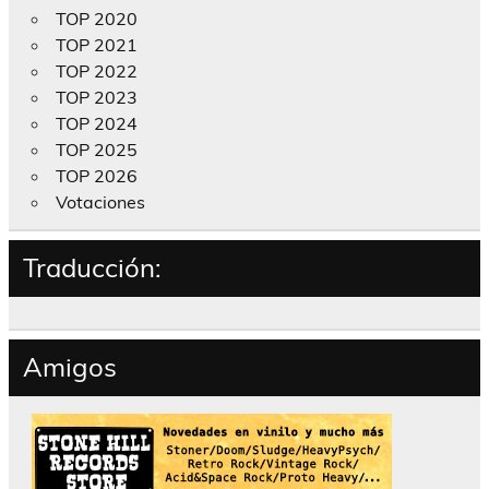
TOP 2020
TOP 2021
TOP 2022
TOP 2023
TOP 2024
TOP 2025
TOP 2026
Votaciones
Traducción:
Amigos