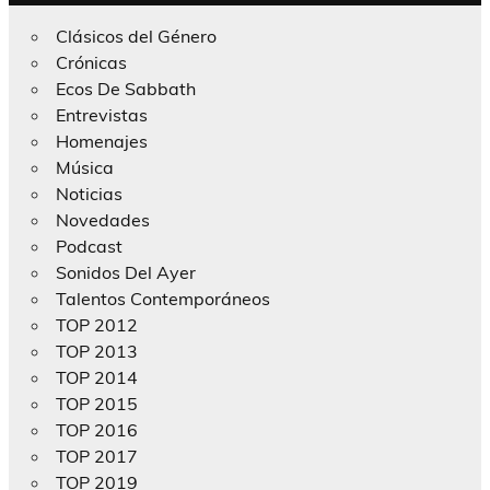
Clásicos del Género
Crónicas
Ecos De Sabbath
Entrevistas
Homenajes
Música
Noticias
Novedades
Podcast
Sonidos Del Ayer
Talentos Contemporáneos
TOP 2012
TOP 2013
TOP 2014
TOP 2015
TOP 2016
TOP 2017
TOP 2019