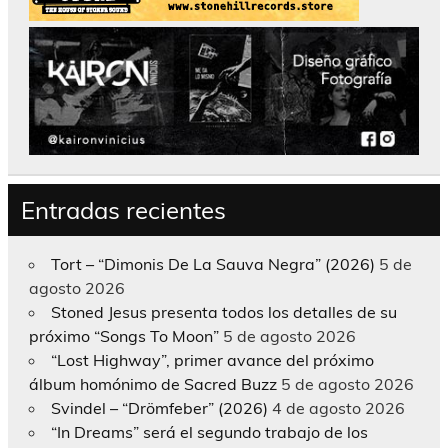
Entradas recientes
Tort – “Dimonis De La Sauva Negra” (2026)
5 de
agosto 2026
Stoned Jesus presenta todos los detalles de su
próximo “Songs To Moon”
5 de agosto 2026
“Lost Highway”, primer avance del próximo
álbum homónimo de Sacred Buzz
5 de agosto 2026
Svindel – “Drömfeber” (2026)
4 de agosto 2026
“In Dreams” será el segundo trabajo de los