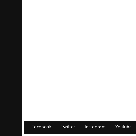
Facebook
Twitter
Instagram
Youtube