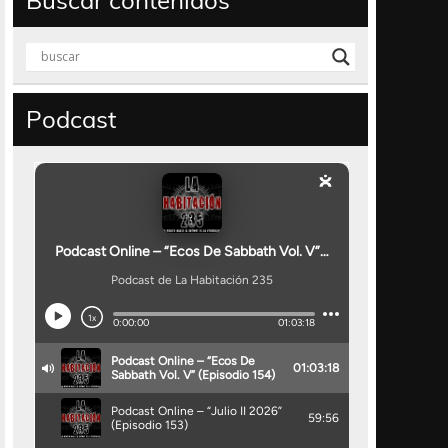
Buscar contenidos
Podcast