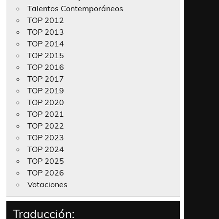
Talentos Contemporáneos
TOP 2012
TOP 2013
TOP 2014
TOP 2015
TOP 2016
TOP 2017
TOP 2019
TOP 2020
TOP 2021
TOP 2022
TOP 2023
TOP 2024
TOP 2025
TOP 2026
Votaciones
Traducción: