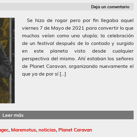
Deja un comentario
Se hizo de rogar pero por fin llegaba aquel
viernes 7 de Mayo de 2021 para convertir lo que
muchos veían como una utopía; la celebración
de un festival después de lo contado y surgido
en este planeta visto desde cualquier
perspectiva del mismo. Ahí estaban los señores
de Planet Caravan, organizando nuevamente el
que ya de por sí […]
Leer más
gec
,
Maremotus
,
noticias
,
Planet Caravan