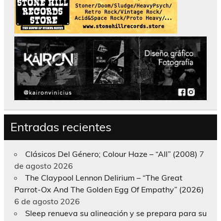
Entradas recientes
Clásicos Del Género; Colour Haze – “All” (2008)
7
de agosto 2026
The Claypool Lennon Delirium – “The Great
Parrot-Ox And The Golden Egg Of Empathy” (2026)
6 de agosto 2026
Sleep renueva su alineación y se prepara para su