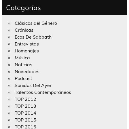
Categorías
Clásicos del Género
Crónicas
Ecos De Sabbath
Entrevistas
Homenajes
Música
Noticias
Novedades
Podcast
Sonidos Del Ayer
Talentos Contemporáneos
TOP 2012
TOP 2013
TOP 2014
TOP 2015
TOP 2016