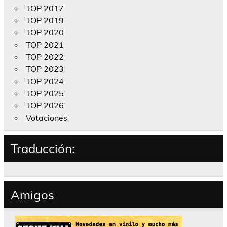
TOP 2017
TOP 2019
TOP 2020
TOP 2021
TOP 2022
TOP 2023
TOP 2024
TOP 2025
TOP 2026
Votaciones
Traducción:
Amigos