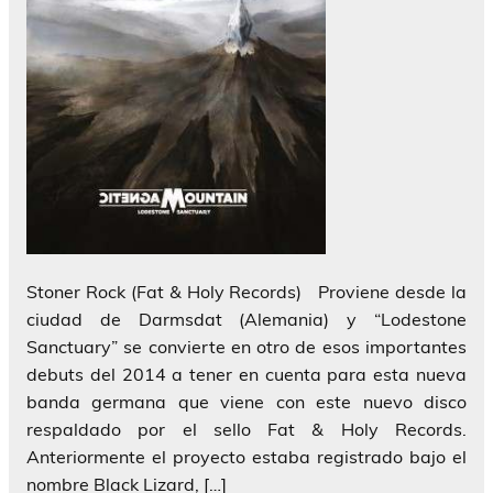
Stoner Rock (Fat & Holy Records) Proviene desde la
ciudad de Darmsdat (Alemania) y “Lodestone
Sanctuary” se convierte en otro de esos importantes
debuts del 2014 a tener en cuenta para esta nueva
banda germana que viene con este nuevo disco
respaldado por el sello Fat & Holy Records.
Anteriormente el proyecto estaba registrado bajo el
nombre Black Lizard, […]