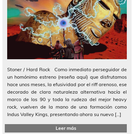
Stoner / Hard Rock Como inmediato perseguidor de
un homónimo estreno (reseña aquí) que disfrutamos
hace unos meses, la efusividad por el riff arenoso, ese
decorado de clara naturaleza alternativa hacía el
marco de los 90 y toda la rudeza del mejor heavy
rock, vuelven de la mano de una formación como
Indus Valley Kings, presentando ahora su nuevo […]
Leer más