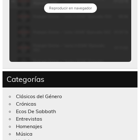
Categorías
Clásicos del Género
Crónicas
Ecos De Sabbath
Entrevistas
Homenajes
Música