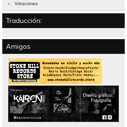
Votaciones
Traducción:
Amigos