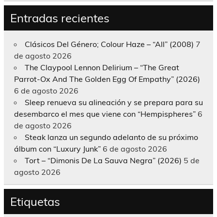
Entradas recientes
Clásicos Del Género; Colour Haze – “All” (2008)
7
de agosto 2026
The Claypool Lennon Delirium – “The Great
Parrot-Ox And The Golden Egg Of Empathy” (2026)
6 de agosto 2026
Sleep renueva su alineación y se prepara para su
desembarco el mes que viene con “Hempispheres”
6
de agosto 2026
Steak lanza un segundo adelanto de su próximo
álbum con “Luxury Junk”
6 de agosto 2026
Tort – “Dimonis De La Sauva Negra” (2026)
5 de
agosto 2026
Etiquetas