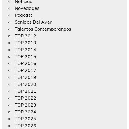
Noticias
Novedades
Podcast
Sonidos Del Ayer
Talentos Contemporáneos
TOP 2012
TOP 2013
TOP 2014
TOP 2015
TOP 2016
TOP 2017
TOP 2019
TOP 2020
TOP 2021
TOP 2022
TOP 2023
TOP 2024
TOP 2025
TOP 2026