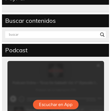
Buscar contenidos
Podcast