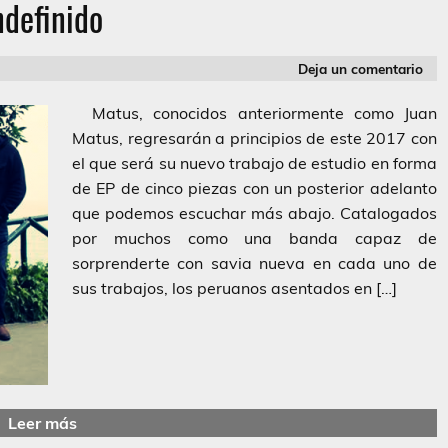
ndefinido
Deja un comentario
Matus, conocidos anteriormente como Juan
Matus, regresarán a principios de este 2017 con
el que será su nuevo trabajo de estudio en forma
de EP de cinco piezas con un posterior adelanto
que podemos escuchar más abajo. Catalogados
por muchos como una banda capaz de
sorprenderte con savia nueva en cada uno de
sus trabajos, los peruanos asentados en […]
Leer más