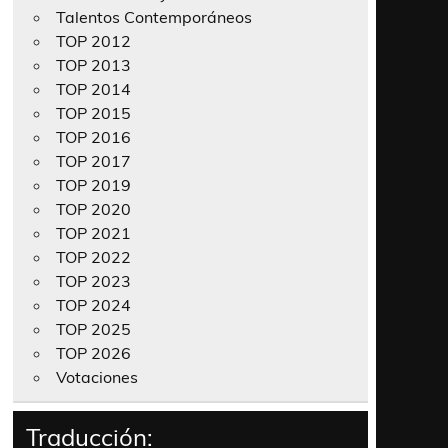
Talentos Contemporáneos
TOP 2012
TOP 2013
TOP 2014
TOP 2015
TOP 2016
TOP 2017
TOP 2019
TOP 2020
TOP 2021
TOP 2022
TOP 2023
TOP 2024
TOP 2025
TOP 2026
Votaciones
Traducción: