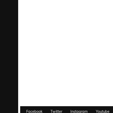
Facebook
Twitter
Instagram
Youtube