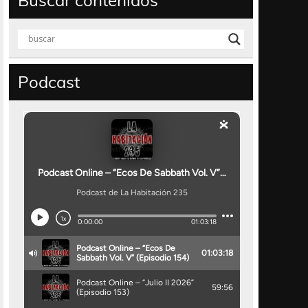
Buscar contenidos
Podcast