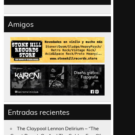
Amigos
Entradas recientes
The Claypool Lennon Delirium – “The