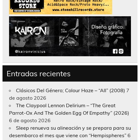
Entradas recientes
Clásicos Del Género; Colour Haze – “All” (2008)
7
de agosto 2026
The Claypool Lennon Delirium – “The Great
Parrot-Ox And The Golden Egg Of Empathy” (2026)
6 de agosto 2026
Sleep renueva su alineación y se prepara para su
desembarco el mes que viene con “Hempispheres”
6