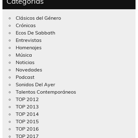
Categorías
Clásicos del Género
Crónicas
Ecos De Sabbath
Entrevistas
Homenajes
Música
Noticias
Novedades
Podcast
Sonidos Del Ayer
Talentos Contemporáneos
TOP 2012
TOP 2013
TOP 2014
TOP 2015
TOP 2016
TOP 2017