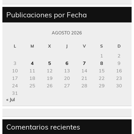
Publicaciones por Fecha
AGOSTO 2026
L
M
X
J
V
S
D
1
2
3
4
5
6
7
8
9
10
11
12
13
14
15
16
17
18
19
20
21
22
23
24
25
26
27
28
29
30
31
« Jul
Comentarios recientes