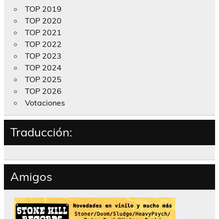
TOP 2019
TOP 2020
TOP 2021
TOP 2022
TOP 2023
TOP 2024
TOP 2025
TOP 2026
Votaciones
Traducción:
Amigos