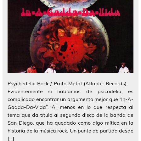
Psychedelic Rock / Proto Metal (Atlantic Records)
Evidentemente si hablamos de psicodelia, es
complicado encontrar un argumento mejor que “In-A-
Gadda-Da-Vida”. Al menos en lo que respecta al
tema que da título al segundo disco de la banda de
San Diego, que ha quedado como algo mítico en la
historia de la música rock. Un punto de partida desde
[…]