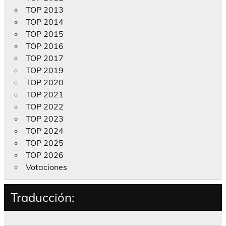
TOP 2013
TOP 2014
TOP 2015
TOP 2016
TOP 2017
TOP 2019
TOP 2020
TOP 2021
TOP 2022
TOP 2023
TOP 2024
TOP 2025
TOP 2026
Votaciones
Traducción: