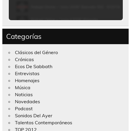
Categorías
Clásicos del Género
Crónicas
Ecos De Sabbath
Entrevistas
Homenajes
Música
Noticias
Novedades
Podcast
Sonidos Del Ayer
Talentos Contemporáneos
TOP 2012