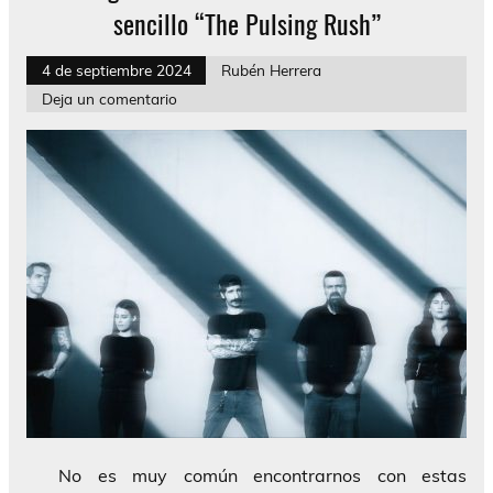
sencillo “The Pulsing Rush”
4 de septiembre 2024
Rubén Herrera
Deja un comentario
No es muy común encontrarnos con estas