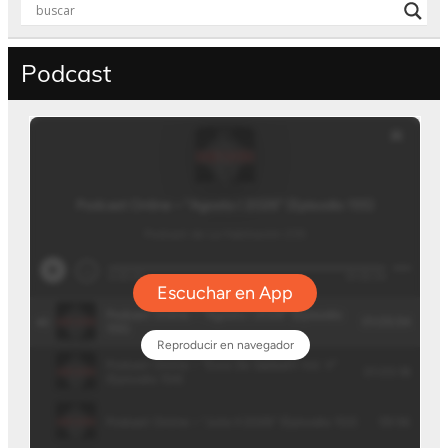
Podcast