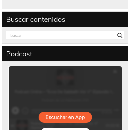
Buscar contenidos
Podcast