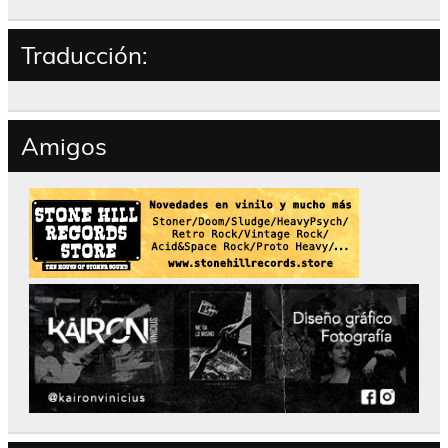
Traducción:
Amigos