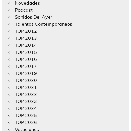
Novedades
Podcast
Sonidos Del Ayer
Talentos Contemporáneos
TOP 2012
TOP 2013
TOP 2014
TOP 2015
TOP 2016
TOP 2017
TOP 2019
TOP 2020
TOP 2021
TOP 2022
TOP 2023
TOP 2024
TOP 2025
TOP 2026
Votaciones