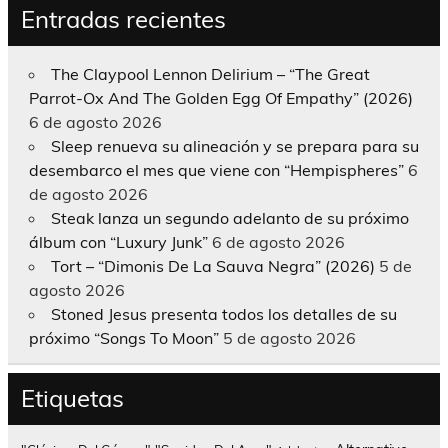
Entradas recientes
The Claypool Lennon Delirium – “The Great
Parrot-Ox And The Golden Egg Of Empathy” (2026)
6 de agosto 2026
Sleep renueva su alineación y se prepara para su
desembarco el mes que viene con “Hempispheres”
6
de agosto 2026
Steak lanza un segundo adelanto de su próximo
álbum con “Luxury Junk”
6 de agosto 2026
Tort – “Dimonis De La Sauva Negra” (2026)
5 de
agosto 2026
Stoned Jesus presenta todos los detalles de su
próximo “Songs To Moon”
5 de agosto 2026
Etiquetas