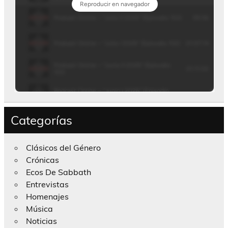
Categorías
Clásicos del Género
Crónicas
Ecos De Sabbath
Entrevistas
Homenajes
Música
Noticias