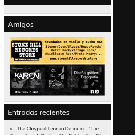
Amigos
Entradas recientes
The Claypool Lennon Delirium – “The