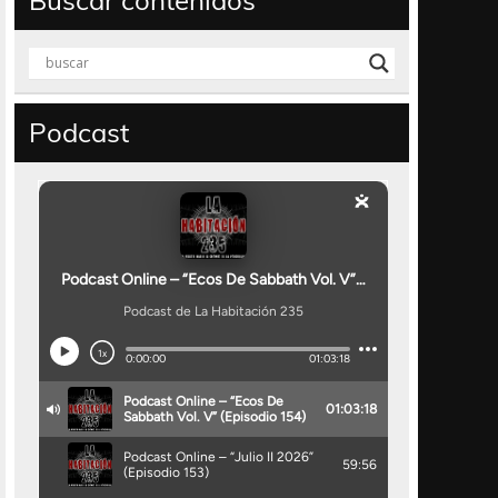
Buscar contenidos
Podcast