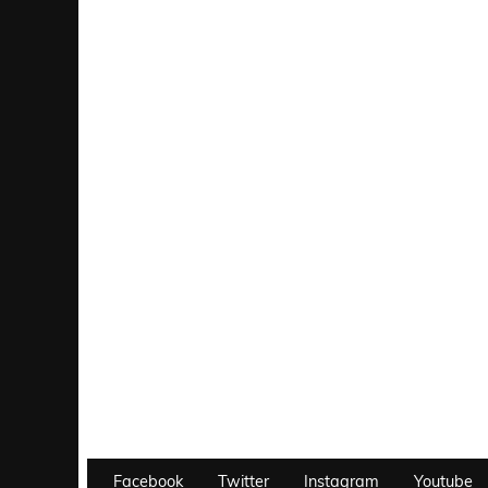
Facebook
Twitter
Instagram
Youtube