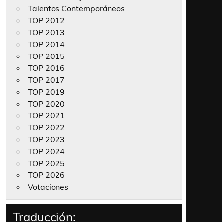
Talentos Contemporáneos
TOP 2012
TOP 2013
TOP 2014
TOP 2015
TOP 2016
TOP 2017
TOP 2019
TOP 2020
TOP 2021
TOP 2022
TOP 2023
TOP 2024
TOP 2025
TOP 2026
Votaciones
Traducción: