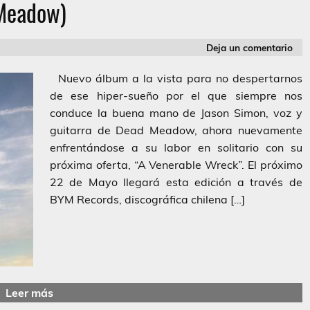
Meadow)
Deja un comentario
Nuevo álbum a la vista para no despertarnos
de ese hiper-sueño por el que siempre nos
conduce la buena mano de Jason Simon, voz y
guitarra de Dead Meadow, ahora nuevamente
enfrentándose a su labor en solitario con su
próxima oferta, “A Venerable Wreck”. El próximo
22 de Mayo llegará esta edición a través de
BYM Records, discográfica chilena […]
Leer más