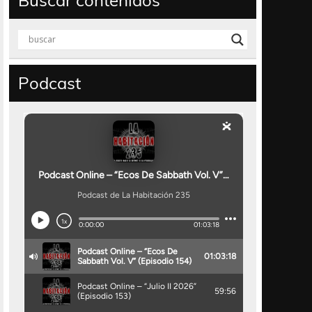
Buscar contenidos
Podcast