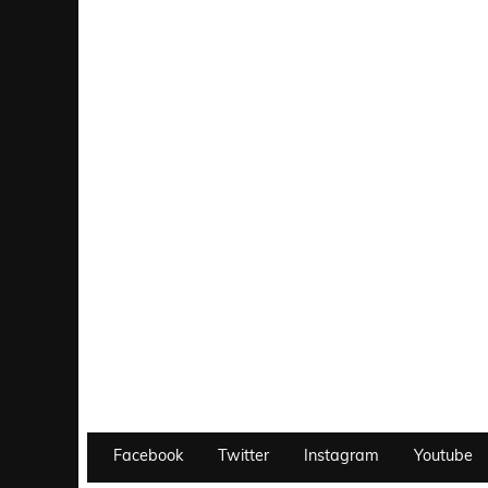
Facebook
Twitter
Instagram
Youtube