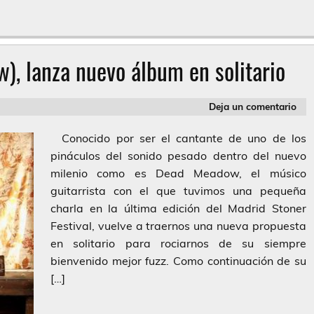
, lanza nuevo álbum en solitario
Deja un comentario
Conocido por ser el cantante de uno de los
pináculos del sonido pesado dentro del nuevo
milenio como es Dead Meadow, el músico
guitarrista con el que tuvimos una pequeña
charla en la última edición del Madrid Stoner
Festival, vuelve a traernos una nueva propuesta
en solitario para rociarnos de su siempre
bienvenido mejor fuzz. Como continuación de su
[…]