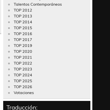
Talentos Contemporáneos
TOP 2012
TOP 2013
TOP 2014
TOP 2015
TOP 2016
TOP 2017
TOP 2019
TOP 2020
TOP 2021
TOP 2022
TOP 2023
TOP 2024
TOP 2025
TOP 2026
Votaciones
Traducción: