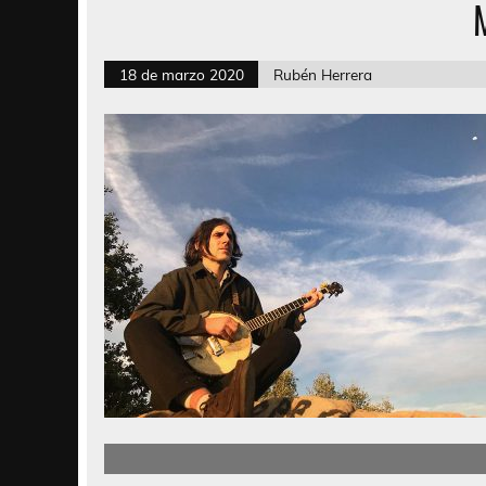
18 de marzo 2020
Rubén Herrera