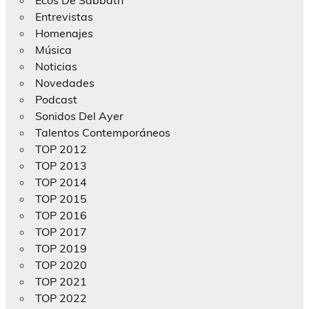
Entrevistas
Homenajes
Música
Noticias
Novedades
Podcast
Sonidos Del Ayer
Talentos Contemporáneos
TOP 2012
TOP 2013
TOP 2014
TOP 2015
TOP 2016
TOP 2017
TOP 2019
TOP 2020
TOP 2021
TOP 2022