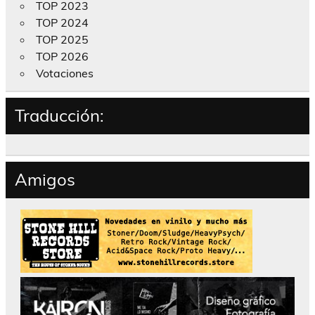
TOP 2023
TOP 2024
TOP 2025
TOP 2026
Votaciones
Traducción:
Amigos