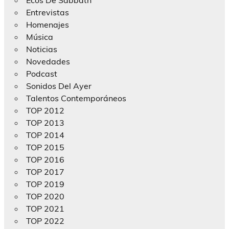
Entrevistas
Homenajes
Música
Noticias
Novedades
Podcast
Sonidos Del Ayer
Talentos Contemporáneos
TOP 2012
TOP 2013
TOP 2014
TOP 2015
TOP 2016
TOP 2017
TOP 2019
TOP 2020
TOP 2021
TOP 2022