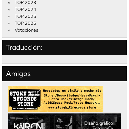
TOP 2023
TOP 2024
TOP 2025
TOP 2026
Votaciones
Traducción:
Amigos