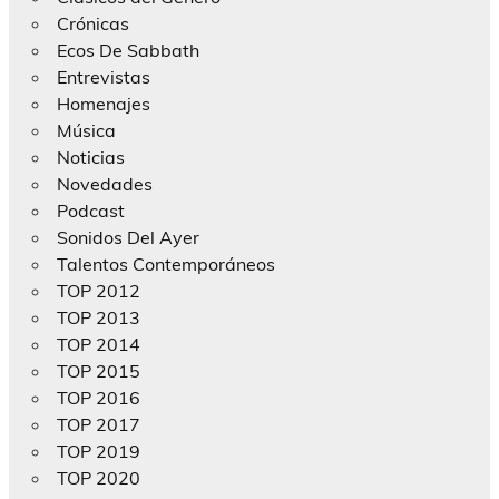
Crónicas
Ecos De Sabbath
Entrevistas
Homenajes
Música
Noticias
Novedades
Podcast
Sonidos Del Ayer
Talentos Contemporáneos
TOP 2012
TOP 2013
TOP 2014
TOP 2015
TOP 2016
TOP 2017
TOP 2019
TOP 2020