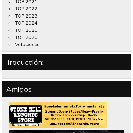
TOP 2021
TOP 2022
TOP 2023
TOP 2024
TOP 2025
TOP 2026
Votaciones
Traducción:
Amigos