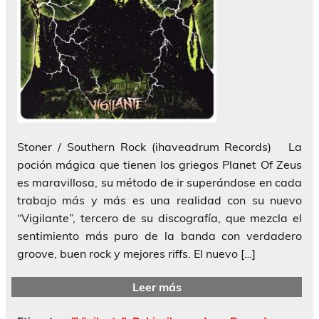
Stoner / Southern Rock (ihaveadrum Records) La
poción mágica que tienen los griegos Planet Of Zeus
es maravillosa, su método de ir superándose en cada
trabajo más y más es una realidad con su nuevo
“Vigilante”, tercero de su discografía, que mezcla el
sentimiento más puro de la banda con verdadero
groove, buen rock y mejores riffs. El nuevo […]
Leer más