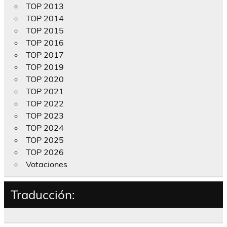
TOP 2013
TOP 2014
TOP 2015
TOP 2016
TOP 2017
TOP 2019
TOP 2020
TOP 2021
TOP 2022
TOP 2023
TOP 2024
TOP 2025
TOP 2026
Votaciones
Traducción: