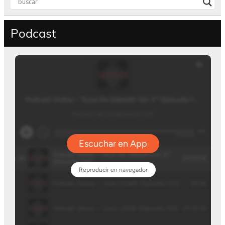
Podcast