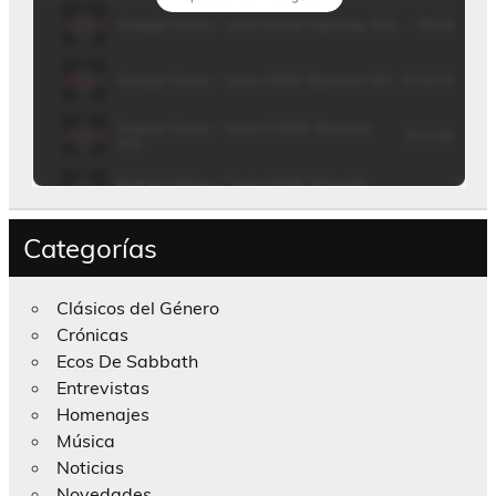
Categorías
Clásicos del Género
Crónicas
Ecos De Sabbath
Entrevistas
Homenajes
Música
Noticias
Novedades