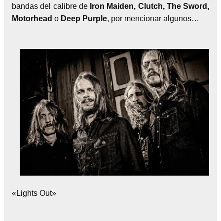
bandas del calibre de
Iron Maiden, Clutch, The Sword,
Motorhead
o
Deep Purple
, por mencionar algunos…
«Lights Out»