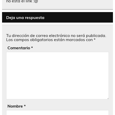
no esta el link :@
Deja una respuesta
Tu dirección de correo electrónico no será publicada.
Los campos obligatorios están marcados con
*
Comentario
*
Nombre
*