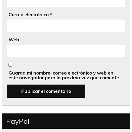
Correo electrónico
*
Web
Guarda mi nombre, correo electrónico y web en
este navegador para la próxima vez que comente.
PayPal