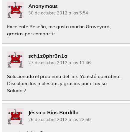
Anonymous
30 de octubre 2012 a las 5:54
Excelente Reseña, me gusta mucho Graveyard,
gracias por compartir
sch1z0phr3n1a
27 de octubre 2012 a las 11:46
Solucionado el problema del link. Ya está operativo…
Disculpen las molestias y gracias por el aviso.
Saludos!
Jéssica Ríos Bordillo
26 de octubre 2012 a las 22:50