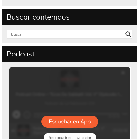
Buscar contenidos
Podcast