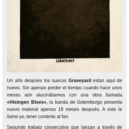
Un año despúes los suecos
Graveyard
estan aquí de
nuevo. Sin apenas perder el tiempo cuando hace unos
meses aún alucinábamos con una obra llamada
«Hisingen Blues»,
la banda de Gotemburgo presenta
nuevo material apenas 18 meses después. A esto le
llamo yo, tener contento al fan.
Segundo trabajo consecutivo que lanzan a través de