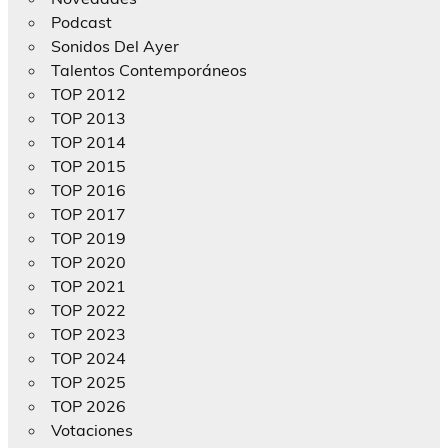
Podcast
Sonidos Del Ayer
Talentos Contemporáneos
TOP 2012
TOP 2013
TOP 2014
TOP 2015
TOP 2016
TOP 2017
TOP 2019
TOP 2020
TOP 2021
TOP 2022
TOP 2023
TOP 2024
TOP 2025
TOP 2026
Votaciones