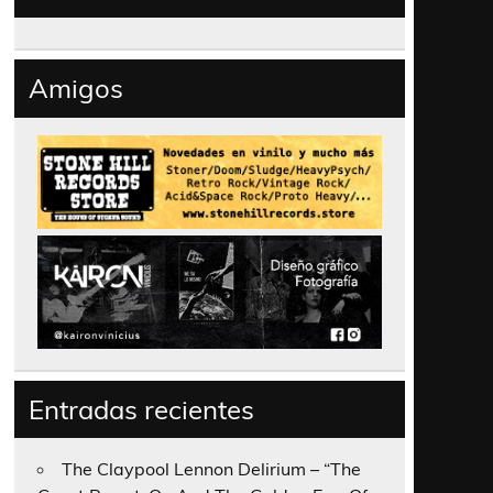
Amigos
Entradas recientes
The Claypool Lennon Delirium – “The