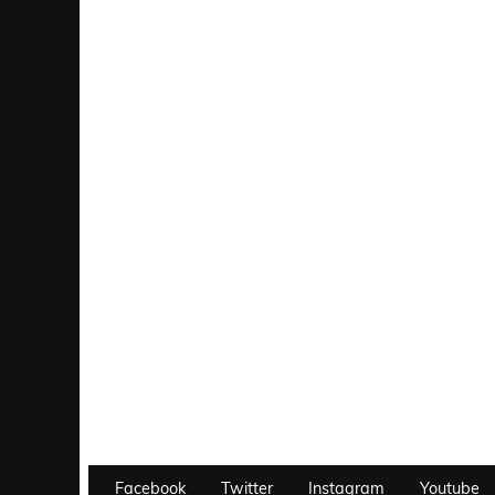
Facebook
Twitter
Instagram
Youtube