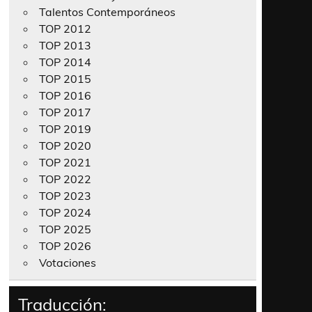
Talentos Contemporáneos
TOP 2012
TOP 2013
TOP 2014
TOP 2015
TOP 2016
TOP 2017
TOP 2019
TOP 2020
TOP 2021
TOP 2022
TOP 2023
TOP 2024
TOP 2025
TOP 2026
Votaciones
Traducción: