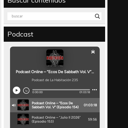
Buscar contenidos
Podcast