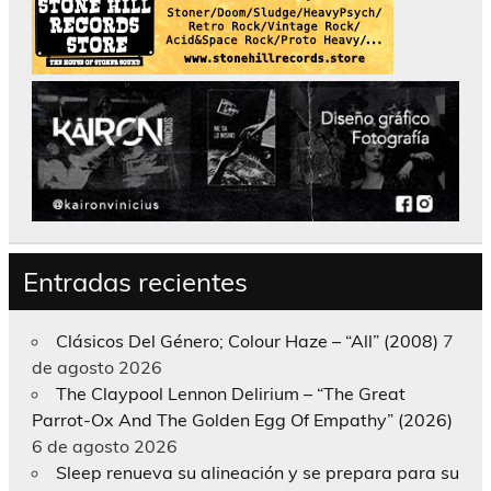
Entradas recientes
Clásicos Del Género; Colour Haze – “All” (2008)
7
de agosto 2026
The Claypool Lennon Delirium – “The Great
Parrot-Ox And The Golden Egg Of Empathy” (2026)
6 de agosto 2026
Sleep renueva su alineación y se prepara para su