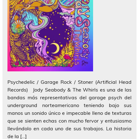
Psychedelic / Garage Rock / Stoner (Artificial Head
Records) Jody Seabody & The Whirls es una de las
bandas más representativas del garage psych del
underground norteamericano teniendo bajo sus
manos un sonido único e impecable lleno de texturas
que se sienten echas con mucho fervor y entusiasmo
llevándolo en cada uno de sus trabajos. La historia
de la […]