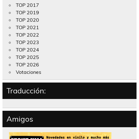
TOP 2017
TOP 2019
TOP 2020
TOP 2021
TOP 2022
TOP 2023
TOP 2024
TOP 2025
TOP 2026
Votaciones
Traducción:
Amigos