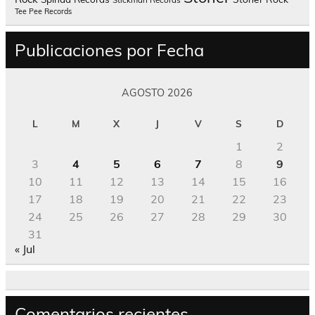
Tee Pee Records
Publicaciones por Fecha
AGOSTO 2026
L
M
X
J
V
S
D
1
2
3
4
5
6
7
8
9
10
11
12
13
14
15
16
17
18
19
20
21
22
23
24
25
26
27
28
29
30
31
« Jul
Comentarios recientes