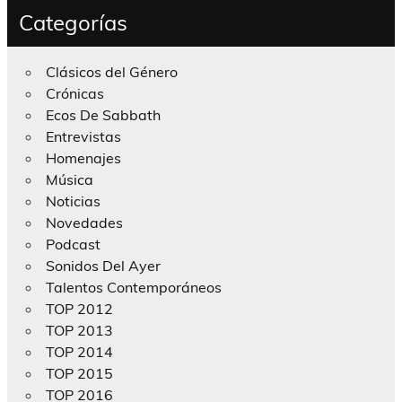
Categorías
Clásicos del Género
Crónicas
Ecos De Sabbath
Entrevistas
Homenajes
Música
Noticias
Novedades
Podcast
Sonidos Del Ayer
Talentos Contemporáneos
TOP 2012
TOP 2013
TOP 2014
TOP 2015
TOP 2016