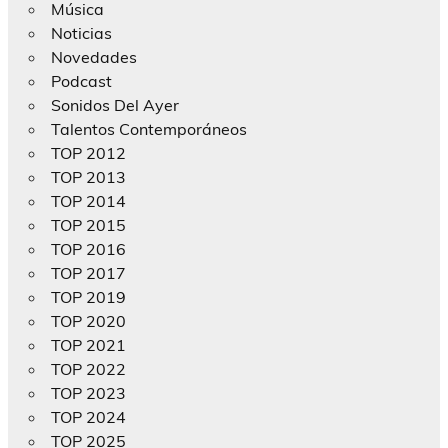
Música
Noticias
Novedades
Podcast
Sonidos Del Ayer
Talentos Contemporáneos
TOP 2012
TOP 2013
TOP 2014
TOP 2015
TOP 2016
TOP 2017
TOP 2019
TOP 2020
TOP 2021
TOP 2022
TOP 2023
TOP 2024
TOP 2025