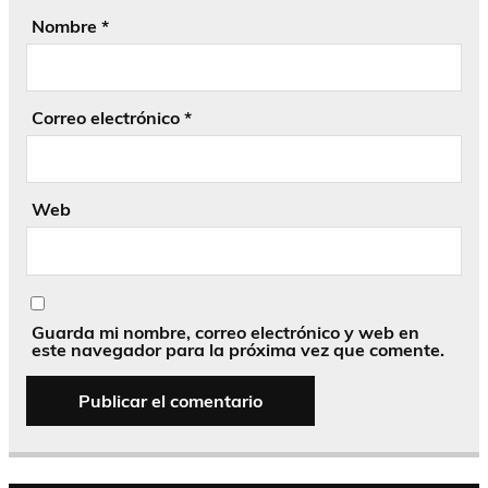
Nombre
*
Correo electrónico
*
Web
Guarda mi nombre, correo electrónico y web en
este navegador para la próxima vez que comente.