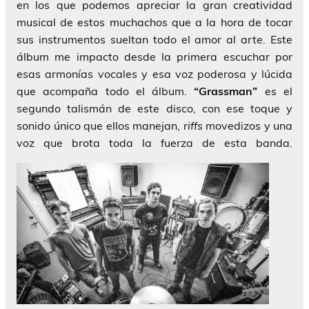
en los que podemos apreciar la gran creatividad
musical de estos muchachos que a la hora de tocar
sus instrumentos sueltan todo el amor al arte. Este
álbum me impacto desde la primera escuchar por
esas armonías vocales y esa voz poderosa y lúcida
que acompaña todo el álbum.
“Grassman”
es el
segundo talismán de este disco, con ese toque y
sonido único que ellos manejan,
riffs
movedizos y una
voz que brota toda la fuerza de esta banda.