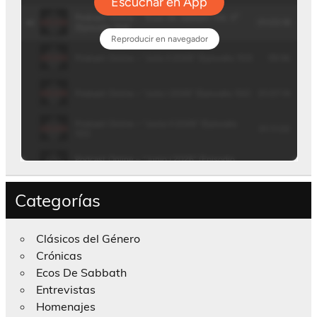
Categorías
Clásicos del Género
Crónicas
Ecos De Sabbath
Entrevistas
Homenajes