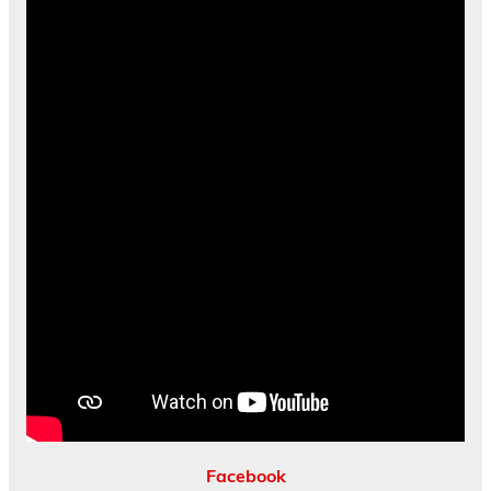
Facebook