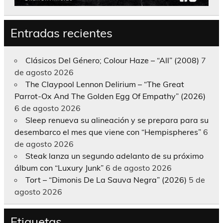
Entradas recientes
Clásicos Del Género; Colour Haze – “All” (2008)
7
de agosto 2026
The Claypool Lennon Delirium – “The Great
Parrot-Ox And The Golden Egg Of Empathy” (2026)
6 de agosto 2026
Sleep renueva su alineación y se prepara para su
desembarco el mes que viene con “Hempispheres”
6
de agosto 2026
Steak lanza un segundo adelanto de su próximo
álbum con “Luxury Junk”
6 de agosto 2026
Tort – “Dimonis De La Sauva Negra” (2026)
5 de
agosto 2026
Etiquetas