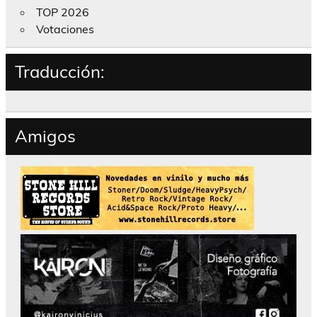
TOP 2026
Votaciones
Traducción:
Amigos