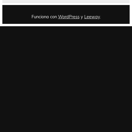
Funciona con
WordPress
y
Leeway
.