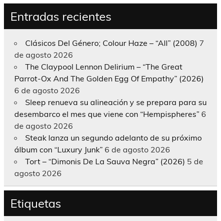
Entradas recientes
Clásicos Del Género; Colour Haze – “All” (2008)
7
de agosto 2026
The Claypool Lennon Delirium – “The Great
Parrot-Ox And The Golden Egg Of Empathy” (2026)
6 de agosto 2026
Sleep renueva su alineación y se prepara para su
desembarco el mes que viene con “Hempispheres”
6
de agosto 2026
Steak lanza un segundo adelanto de su próximo
álbum con “Luxury Junk”
6 de agosto 2026
Tort – “Dimonis De La Sauva Negra” (2026)
5 de
agosto 2026
Etiquetas