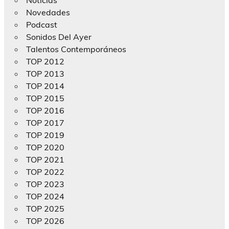
Novedades
Podcast
Sonidos Del Ayer
Talentos Contemporáneos
TOP 2012
TOP 2013
TOP 2014
TOP 2015
TOP 2016
TOP 2017
TOP 2019
TOP 2020
TOP 2021
TOP 2022
TOP 2023
TOP 2024
TOP 2025
TOP 2026