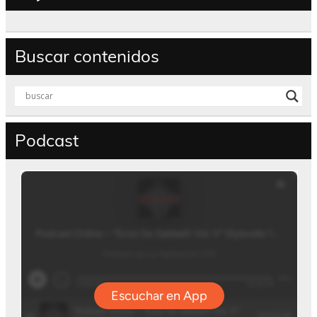
Buscar contenidos
Podcast