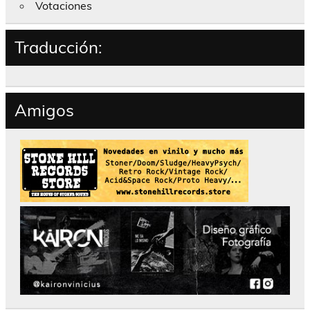
Votaciones
Traducción:
Amigos