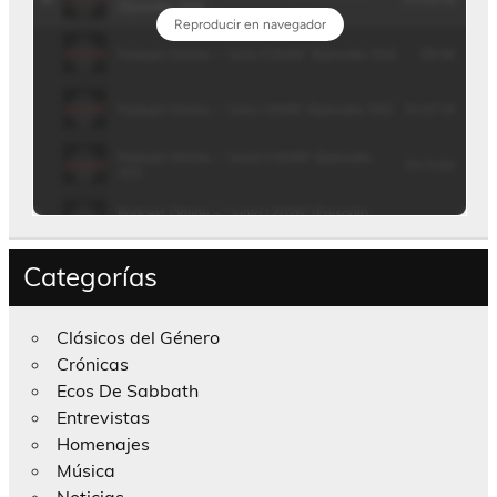
Categorías
Clásicos del Género
Crónicas
Ecos De Sabbath
Entrevistas
Homenajes
Música
Noticias