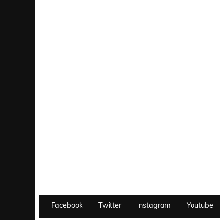
Facebook
Twitter
Instagram
Youtube