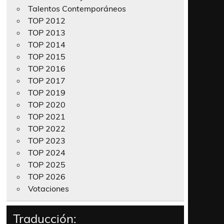
Talentos Contemporáneos
TOP 2012
TOP 2013
TOP 2014
TOP 2015
TOP 2016
TOP 2017
TOP 2019
TOP 2020
TOP 2021
TOP 2022
TOP 2023
TOP 2024
TOP 2025
TOP 2026
Votaciones
Traducción: