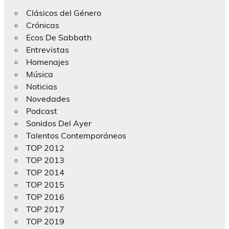
Clásicos del Género
Crónicas
Ecos De Sabbath
Entrevistas
Homenajes
Música
Noticias
Novedades
Podcast
Sonidos Del Ayer
Talentos Contemporáneos
TOP 2012
TOP 2013
TOP 2014
TOP 2015
TOP 2016
TOP 2017
TOP 2019