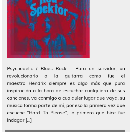
Psychedelic / Blues Rock Para un servidor, un
revolucionario a la guitarra como fue el
maestro Hendrix siempre es algo más que pura
inspiración a la hora de escuchar cualquiera de sus
canciones, va conmigo a cualquier lugar que vaya, su
música forma parte de mí, por eso la primera vez que
escuche “Hard To Please”, lo primero que hice fue
indagar […]