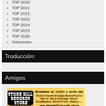
TOP 2020
TOP 2021
TOP 2022
TOP 2023
TOP 2024
TOP 2025
TOP 2026
Votaciones
Traducción:
Amigos