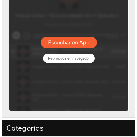
Categorías