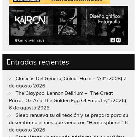
Entradas recientes
Clásicos Del Género; Colour Haze – “All” (2008)
7
de agosto 2026
The Claypool Lennon Delirium – “The Great
Parrot-Ox And The Golden Egg Of Empathy” (2026)
6 de agosto 2026
Sleep renueva su alineación y se prepara para su
desembarco el mes que viene con “Hempispheres”
6
de agosto 2026