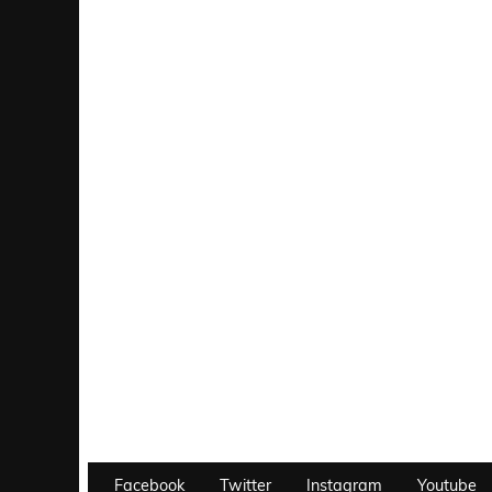
Facebook
Twitter
Instagram
Youtube