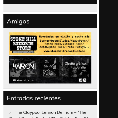
Amigos
Entradas recientes
The Claypool Lennon Delirium – “The