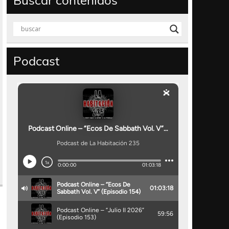
Buscar contenidos
Podcast