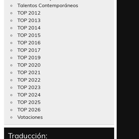
Talentos Contemporáneos
TOP 2012
TOP 2013
TOP 2014
TOP 2015
TOP 2016
TOP 2017
TOP 2019
TOP 2020
TOP 2021
TOP 2022
TOP 2023
TOP 2024
TOP 2025
TOP 2026
Votaciones
Traducción: