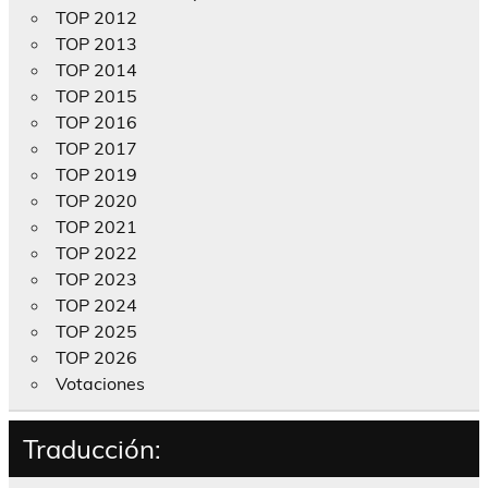
TOP 2012
TOP 2013
TOP 2014
TOP 2015
TOP 2016
TOP 2017
TOP 2019
TOP 2020
TOP 2021
TOP 2022
TOP 2023
TOP 2024
TOP 2025
TOP 2026
Votaciones
Traducción: