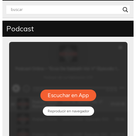
Podcast