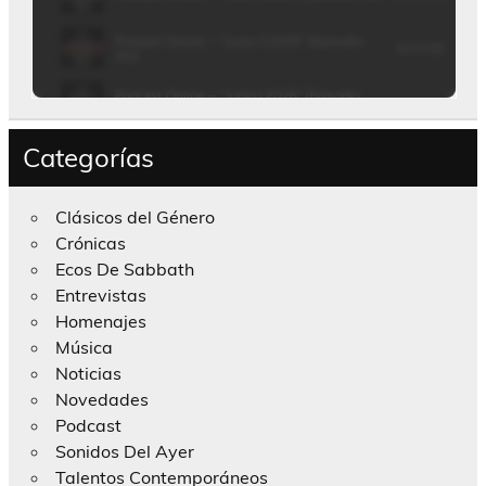
Categorías
Clásicos del Género
Crónicas
Ecos De Sabbath
Entrevistas
Homenajes
Música
Noticias
Novedades
Podcast
Sonidos Del Ayer
Talentos Contemporáneos