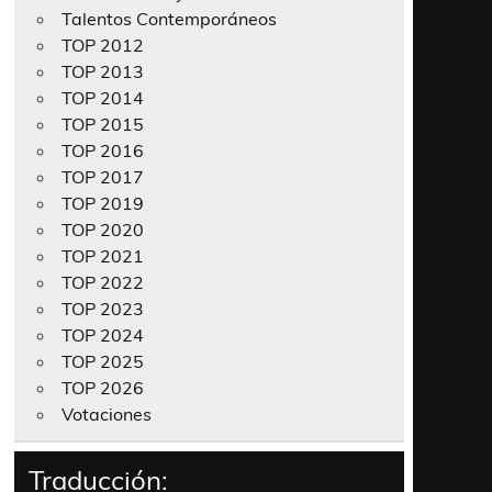
Talentos Contemporáneos
TOP 2012
TOP 2013
TOP 2014
TOP 2015
TOP 2016
TOP 2017
TOP 2019
TOP 2020
TOP 2021
TOP 2022
TOP 2023
TOP 2024
TOP 2025
TOP 2026
Votaciones
Traducción: