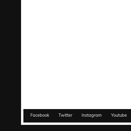
Facebook
Twitter
Instagram
Youtube