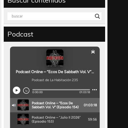
Buscar contenidos
Podcast