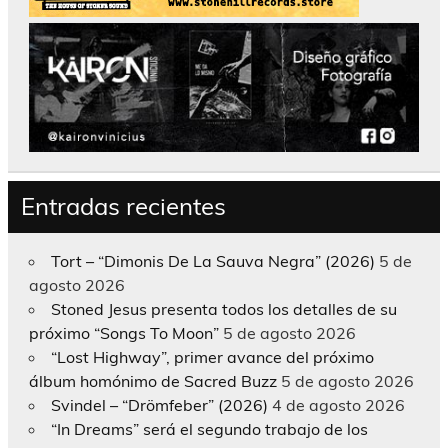
Entradas recientes
Tort – “Dimonis De La Sauva Negra” (2026)
5 de
agosto 2026
Stoned Jesus presenta todos los detalles de su
próximo “Songs To Moon”
5 de agosto 2026
“Lost Highway”, primer avance del próximo
álbum homónimo de Sacred Buzz
5 de agosto 2026
Svindel – “Drömfeber” (2026)
4 de agosto 2026
“In Dreams” será el segundo trabajo de los