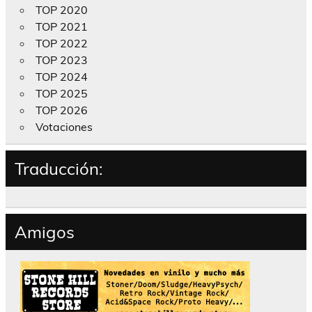
TOP 2020
TOP 2021
TOP 2022
TOP 2023
TOP 2024
TOP 2025
TOP 2026
Votaciones
Traducción:
Amigos