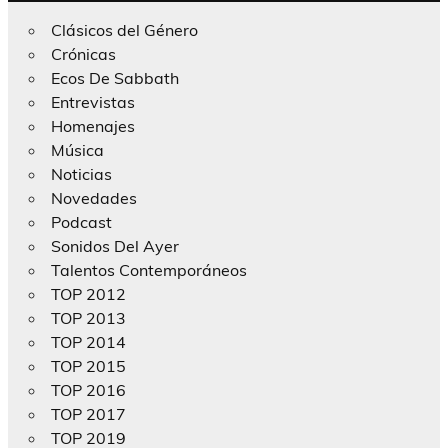
Clásicos del Género
Crónicas
Ecos De Sabbath
Entrevistas
Homenajes
Música
Noticias
Novedades
Podcast
Sonidos Del Ayer
Talentos Contemporáneos
TOP 2012
TOP 2013
TOP 2014
TOP 2015
TOP 2016
TOP 2017
TOP 2019