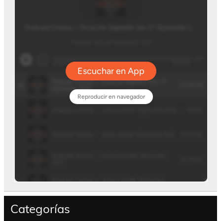
Categorías