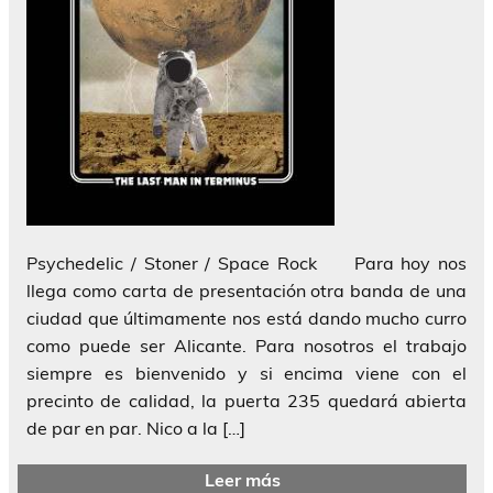
Psychedelic / Stoner / Space Rock Para hoy nos
llega como carta de presentación otra banda de una
ciudad que últimamente nos está dando mucho curro
como puede ser Alicante. Para nosotros el trabajo
siempre es bienvenido y si encima viene con el
precinto de calidad, la puerta 235 quedará abierta
de par en par. Nico a la […]
Leer más