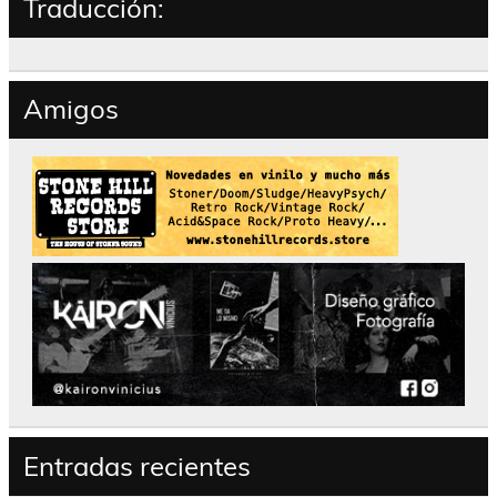
Traducción:
Amigos
Entradas recientes