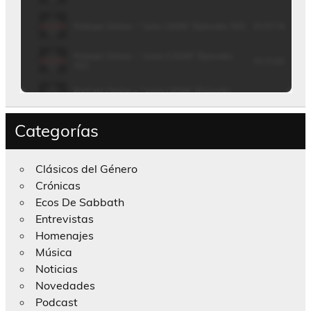
Categorías
Clásicos del Género
Crónicas
Ecos De Sabbath
Entrevistas
Homenajes
Música
Noticias
Novedades
Podcast