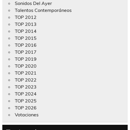
Sonidos Del Ayer
Talentos Contemporáneos
TOP 2012
TOP 2013
TOP 2014
TOP 2015
TOP 2016
TOP 2017
TOP 2019
TOP 2020
TOP 2021
TOP 2022
TOP 2023
TOP 2024
TOP 2025
TOP 2026
Votaciones