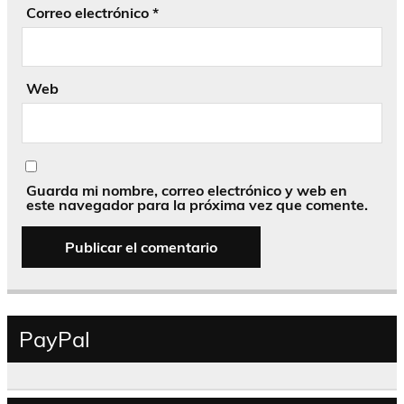
Correo electrónico
*
Web
Guarda mi nombre, correo electrónico y web en
este navegador para la próxima vez que comente.
PayPal