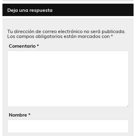
Deja una respuesta
Tu dirección de correo electrónico no será publicada.
Los campos obligatorios están marcados con
*
Comentario
*
Nombre
*