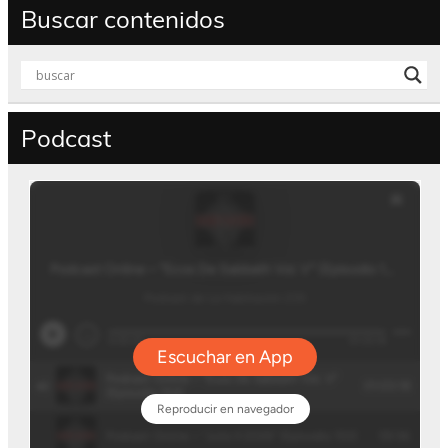
Buscar contenidos
Podcast