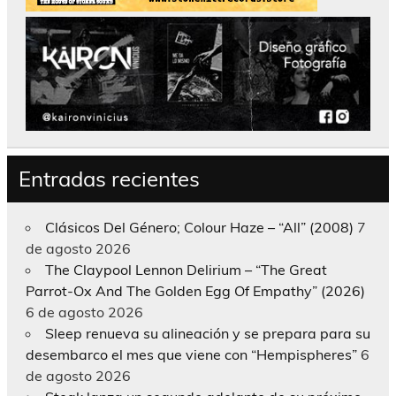
Entradas recientes
Clásicos Del Género; Colour Haze – “All” (2008)
7
de agosto 2026
The Claypool Lennon Delirium – “The Great
Parrot-Ox And The Golden Egg Of Empathy” (2026)
6 de agosto 2026
Sleep renueva su alineación y se prepara para su
desembarco el mes que viene con “Hempispheres”
6
de agosto 2026