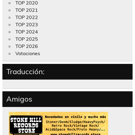
TOP 2020
TOP 2021
TOP 2022
TOP 2023
TOP 2024
TOP 2025
TOP 2026
Votaciones
Traducción:
Amigos