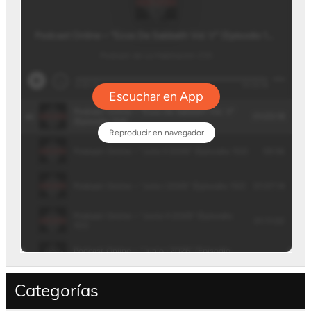
Categorías