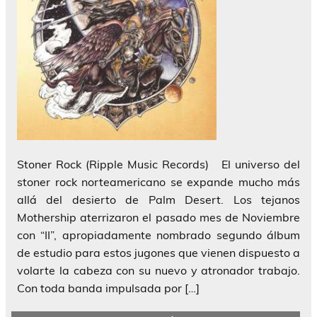
Stoner Rock (Ripple Music Records) El universo del
stoner rock norteamericano se expande mucho más
allá del desierto de Palm Desert. Los tejanos
Mothership aterrizaron el pasado mes de Noviembre
con “II”, apropiadamente nombrado segundo álbum
de estudio para estos jugones que vienen dispuesto a
volarte la cabeza con su nuevo y atronador trabajo.
Con toda banda impulsada por […]