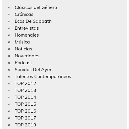
Clásicos del Género
Crónicas
Ecos De Sabbath
Entrevistas
Homenajes
Música
Noticias
Novedades
Podcast
Sonidos Del Ayer
Talentos Contemporáneos
TOP 2012
TOP 2013
TOP 2014
TOP 2015
TOP 2016
TOP 2017
TOP 2019