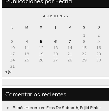
Publicaciones por Fecha
AGOSTO 2026
L
M
X
J
V
S
D
1
2
3
4
5
6
7
8
9
10
11
12
13
14
15
16
17
18
19
20
21
22
23
24
25
26
27
28
29
30
31
« Jul
Comentarios recientes
Rubén Herrera
en
Ecos De Sabbath; Frijid Pink –