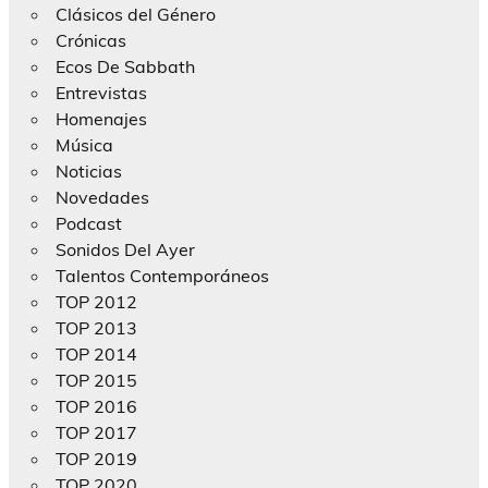
Clásicos del Género
Crónicas
Ecos De Sabbath
Entrevistas
Homenajes
Música
Noticias
Novedades
Podcast
Sonidos Del Ayer
Talentos Contemporáneos
TOP 2012
TOP 2013
TOP 2014
TOP 2015
TOP 2016
TOP 2017
TOP 2019
TOP 2020