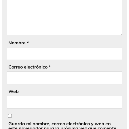
Nombre
*
Correo electrónico
*
Web
Guarda mi nombre, correo electrónico y web en
este navegador para la próxima vez que comente.