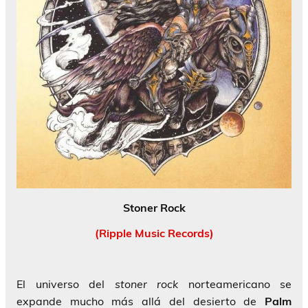
Stoner Rock
(Ripple Music Records)
El universo del
stoner rock
norteamericano se
expande mucho más allá del desierto de
Palm