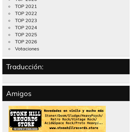
TOP 2021
TOP 2022
TOP 2023
TOP 2024
TOP 2025
TOP 2026
Votaciones
Traducción:
Amigos