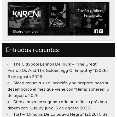
Entradas recientes
The Claypool Lennon Delirium – “The Great
Parrot-Ox And The Golden Egg Of Empathy” (2026)
6 de agosto 2026
Sleep renueva su alineación y se prepara para su
desembarco el mes que viene con “Hempispheres”
6
de agosto 2026
Steak lanza un segundo adelanto de su próximo
álbum con “Luxury Junk”
6 de agosto 2026
Tort – “Dimonis De La Sauva Negra” (2026)
5 de