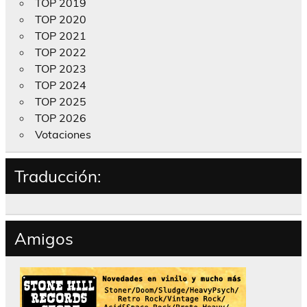
TOP 2019
TOP 2020
TOP 2021
TOP 2022
TOP 2023
TOP 2024
TOP 2025
TOP 2026
Votaciones
Traducción:
Amigos