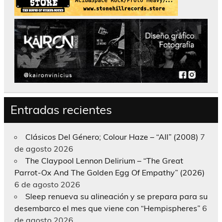
Entradas recientes
Clásicos Del Género; Colour Haze – “All” (2008)
7
de agosto 2026
The Claypool Lennon Delirium – “The Great
Parrot-Ox And The Golden Egg Of Empathy” (2026)
6 de agosto 2026
Sleep renueva su alineación y se prepara para su
desembarco el mes que viene con “Hempispheres”
6
de agosto 2026