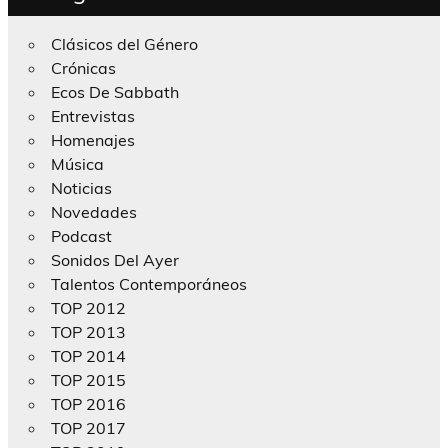
Clásicos del Género
Crónicas
Ecos De Sabbath
Entrevistas
Homenajes
Música
Noticias
Novedades
Podcast
Sonidos Del Ayer
Talentos Contemporáneos
TOP 2012
TOP 2013
TOP 2014
TOP 2015
TOP 2016
TOP 2017