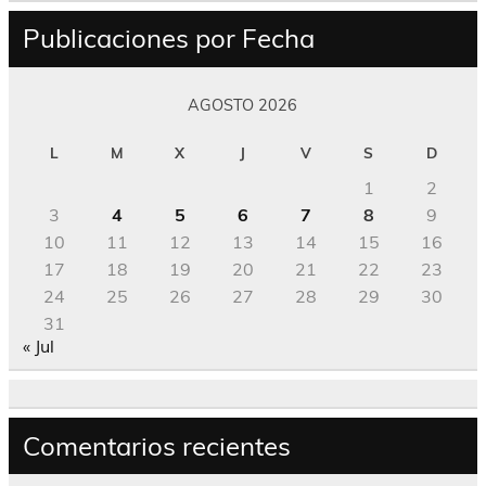
Publicaciones por Fecha
AGOSTO 2026
L
M
X
J
V
S
D
1
2
3
4
5
6
7
8
9
10
11
12
13
14
15
16
17
18
19
20
21
22
23
24
25
26
27
28
29
30
31
« Jul
Comentarios recientes