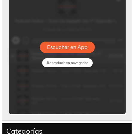
Categorías