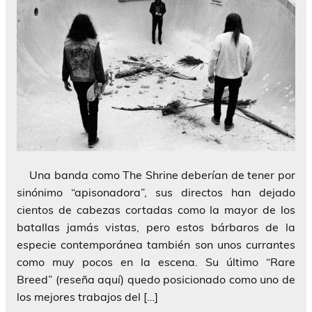
Una banda como The Shrine deberían de tener por
sinónimo “apisonadora”, sus directos han dejado
cientos de cabezas cortadas como la mayor de los
batallas jamás vistas, pero estos bárbaros de la
especie contemporánea también son unos currantes
como muy pocos en la escena. Su último “Rare
Breed” (reseña aquí) quedo posicionado como uno de
los mejores trabajos del […]