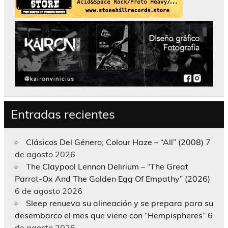
Entradas recientes
Clásicos Del Género; Colour Haze – “All” (2008)
7
de agosto 2026
The Claypool Lennon Delirium – “The Great
Parrot-Ox And The Golden Egg Of Empathy” (2026)
6 de agosto 2026
Sleep renueva su alineación y se prepara para su
desembarco el mes que viene con “Hempispheres”
6
de agosto 2026