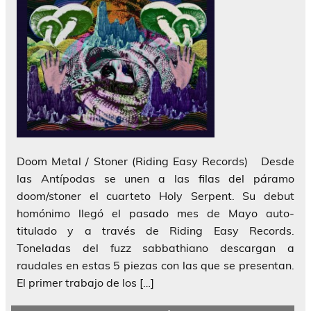
Doom Metal / Stoner (Riding Easy Records) Desde
las Antípodas se unen a las filas del páramo
doom/stoner el cuarteto Holy Serpent. Su debut
homónimo llegó el pasado mes de Mayo auto-
titulado y a través de Riding Easy Records.
Toneladas del fuzz sabbathiano descargan a
raudales en estas 5 piezas con las que se presentan.
El primer trabajo de los […]