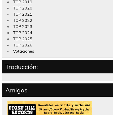
TOP 2019
TOP 2020
TOP 2021
TOP 2022
TOP 2023
TOP 2024
TOP 2025
TOP 2026
Votaciones
Traducción:
Amigos