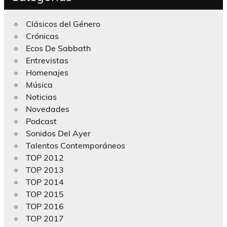
Clásicos del Género
Crónicas
Ecos De Sabbath
Entrevistas
Homenajes
Música
Noticias
Novedades
Podcast
Sonidos Del Ayer
Talentos Contemporáneos
TOP 2012
TOP 2013
TOP 2014
TOP 2015
TOP 2016
TOP 2017