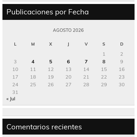
Publicaciones por Fecha
AGOSTO 2026
L
M
X
J
V
S
D
1
2
3
4
5
6
7
8
9
10
11
12
13
14
15
16
17
18
19
20
21
22
23
24
25
26
27
28
29
30
31
« Jul
Comentarios recientes