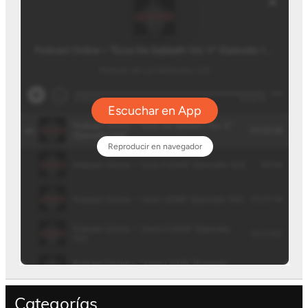
Categorías