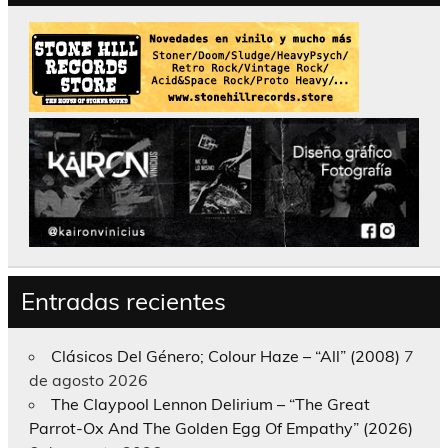
Entradas recientes
Clásicos Del Género; Colour Haze – “All” (2008)
7
de agosto 2026
The Claypool Lennon Delirium – “The Great
Parrot-Ox And The Golden Egg Of Empathy” (2026)