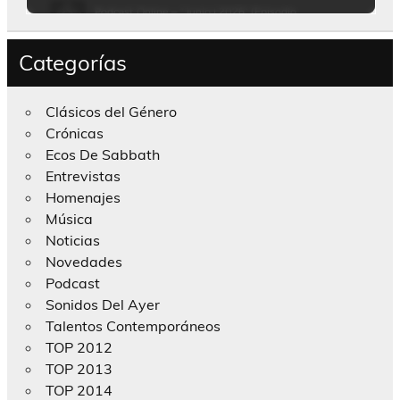
Categorías
Clásicos del Género
Crónicas
Ecos De Sabbath
Entrevistas
Homenajes
Música
Noticias
Novedades
Podcast
Sonidos Del Ayer
Talentos Contemporáneos
TOP 2012
TOP 2013
TOP 2014