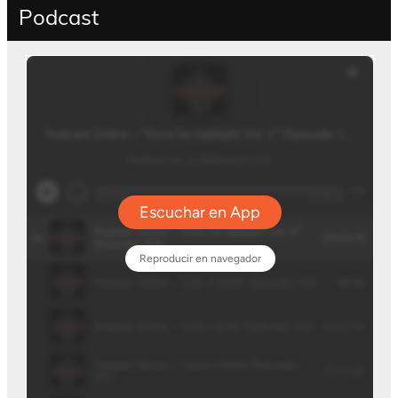
Podcast