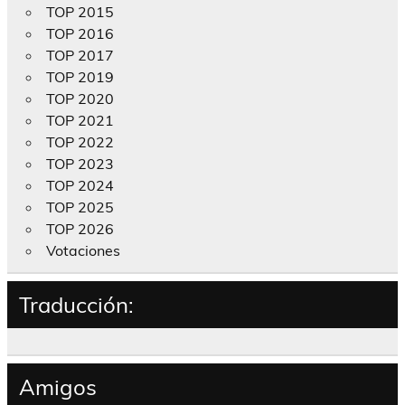
TOP 2015
TOP 2016
TOP 2017
TOP 2019
TOP 2020
TOP 2021
TOP 2022
TOP 2023
TOP 2024
TOP 2025
TOP 2026
Votaciones
Traducción:
Amigos